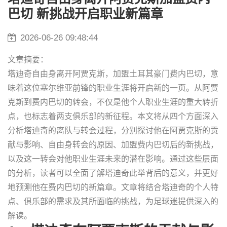
巴切 新挑战开启职业新篇章
2026-06-26 09:48:44
文章摘要：
塔迪奇自由身离开阿贾克斯，加盟土耳其豪门费内巴切，意
味着这位塞尔维亚前锋的职业生涯将开启新的一页。从阿贾
克斯到费内巴切的转会，不仅是他个人职业生涯的重大转折
点，也标志着两支俱乐部的新征程。本文将从四个方面深入
分析塔迪奇的离队与转会过程，分别探讨他在阿贾克斯的贡
献与影响、自由身转会的原因、加盟费内巴切后的新挑战，
以及这一转会对他职业生涯未来的潜在影响。通过这些层面
的分析，读者可以全面了解塔迪奇此举背后的意义，并更好
地预测他在费内巴切的新篇章。文章将结合塔迪奇的个人特
点、俱乐部的需求及其所面临的挑战，为足球迷提供深入的
解读。