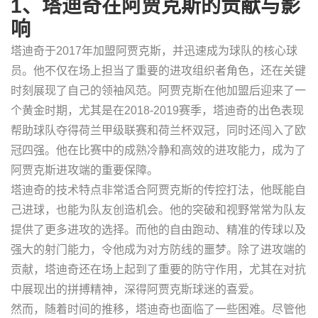
1、塔迪奇在阿贾克斯的贡献与影
响
塔迪奇于2017年加盟阿贾克斯，并迅速成为球队的核心球
员。他不仅在场上担当了重要的进攻组织者角色，还在关键
时刻展现了自己的领袖风范。阿贾克斯在他加盟后迎来了一
个黄金时期，尤其是在2018-2019赛季，塔迪奇的出色表现
帮助球队夺得荷兰甲级联赛和荷兰杯双冠，同时还闯入了欧
冠四强。他在比赛中的成熟冷静和高效的进攻能力，成为了
阿贾克斯进攻端的重要保障。
塔迪奇的技术特点非常适合阿贾克斯的传控打法，他既能自
己进球，也能为队友创造机会。他的突破和视野常常为队友
提供了更多进攻的选择。而他的自由跑动、精准的传球以及
强大的射门能力，令他成为对方防线的噩梦。除了进攻端的
贡献，塔迪奇还在场上起到了重要的防守作用，尤其在对抗
中展现出的拼搏精神，深得阿贾克斯球迷的喜爱。
然而，随着时间的推移，塔迪奇也面临了一些困难。尽管他