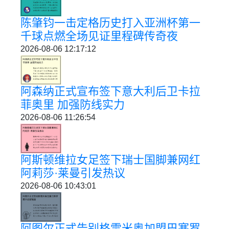
陈肇钧一击定格历史打入亚洲杯第一
千球点燃全场见证里程碑传奇夜
2026-08-06 12:17:12
阿森纳正式宣布签下意大利后卫卡拉
菲奥里 加强防线实力
2026-08-06 11:26:54
阿斯顿维拉女足签下瑞士国脚兼网红
阿莉莎·莱曼引发热议
2026-08-06 10:43:01
阿图尔正式告别格雷米奥加盟巴塞罗