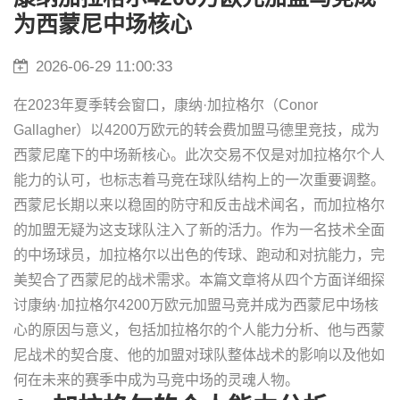
为西蒙尼中场核心
2026-06-29 11:00:33
在2023年夏季转会窗口，康纳·加拉格尔（Conor
Gallagher）以4200万欧元的转会费加盟马德里竞技，成为
西蒙尼麾下的中场新核心。此次交易不仅是对加拉格尔个人
能力的认可，也标志着马竞在球队结构上的一次重要调整。
西蒙尼长期以来以稳固的防守和反击战术闻名，而加拉格尔
的加盟无疑为这支球队注入了新的活力。作为一名技术全面
的中场球员，加拉格尔以出色的传球、跑动和对抗能力，完
美契合了西蒙尼的战术需求。本篇文章将从四个方面详细探
讨康纳·加拉格尔4200万欧元加盟马竞并成为西蒙尼中场核
心的原因与意义，包括加拉格尔的个人能力分析、他与西蒙
尼战术的契合度、他的加盟对球队整体战术的影响以及他如
何在未来的赛季中成为马竞中场的灵魂人物。