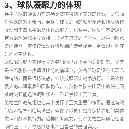
3、球队凝聚力的体现
英格兰队的凝聚力在这场比赛中得到了充分的体现。尽管面
对强劲的对手希腊，英格兰球员之间的默契配合和团队协作
展现出了高水平的整体作战能力。比赛中，球员们不断通过
有效的沟通和相互支持，形成了良好的整体性。这种团队意
识的建立，不仅仅体现在进攻端的流畅配合，更体现在防守
时的紧密协作。
球队的凝聚力表现得尤为突出的是在比赛的关键时刻。尤其
是在希腊队一度逼近比分的情况下，英格兰球员没有出现急
躁情绪，而是保持冷静，继续按照既定战术执行。正是这种
强大的心理素质和团队协作，让英格兰队在比赛中的任何困
难时刻都能迅速调整状态，重新掌控比赛节奏。
英格兰的教练组也在其中发挥了至关重要的作用。通过有效
的战术指导和临场调整，确保了球员们始终保持高度的集体
意识和战术执行力。这样的凝聚力，使得英格兰队即使在客
场的压力下，依然能够发挥出自己的最强实力。