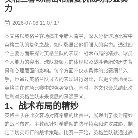
力
2026-07-08 11:07:17
本文将以英格兰客场痛击希腊为背景，深入分析这场比赛中
英格兰队的复仇之战，如何彰显出他们强大的实力。通过四
个主要方面来探讨英格兰队的表现：战术布局的精妙、球员
个人能力的突出、球队凝聚力的体现以及战胜希腊的历史背
景和心理层面的影响。每个方面不仅从具体的比赛细节入
手，也通过英格兰队过去的表现进行对比，以更全面地呈现
英格兰在这场比赛中的强势复仇。同时，本文也会总结此次
胜利对英格兰队未来发展的深远意义。
1、战术布局的精妙
英格兰队在此次客场对阵希腊的比赛中，展现出了极为精妙
的战术布置。主教练针对希腊队的防守特点和进攻威胁，制
定了切实可行的战术策略。比赛一开始，英格兰队就通过高