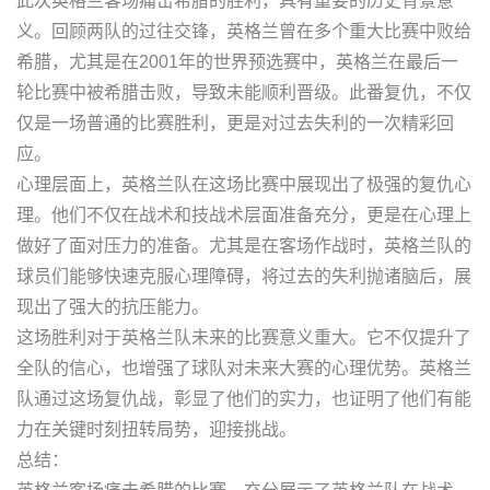
此次英格兰客场痛击希腊的胜利，具有重要的历史背景意
义。回顾两队的过往交锋，英格兰曾在多个重大比赛中败给
希腊，尤其是在2001年的世界预选赛中，英格兰在最后一
轮比赛中被希腊击败，导致未能顺利晋级。此番复仇，不仅
仅是一场普通的比赛胜利，更是对过去失利的一次精彩回
应。
心理层面上，英格兰队在这场比赛中展现出了极强的复仇心
理。他们不仅在战术和技战术层面准备充分，更是在心理上
做好了面对压力的准备。尤其是在客场作战时，英格兰队的
球员们能够快速克服心理障碍，将过去的失利抛诸脑后，展
现出了强大的抗压能力。
这场胜利对于英格兰队未来的比赛意义重大。它不仅提升了
全队的信心，也增强了球队对未来大赛的心理优势。英格兰
队通过这场复仇战，彰显了他们的实力，也证明了他们有能
力在关键时刻扭转局势，迎接挑战。
总结：