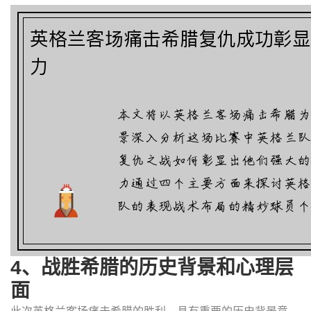
4、战胜希腊的历史背景和心理层
面