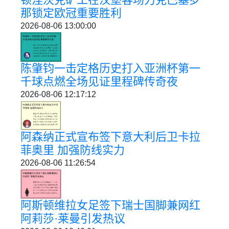
那锁定欧冠重要胜利
2026-08-06 13:00:00
陈肇钧一击定格历史打入亚洲杯第一
千球点燃全场见证里程碑传奇夜
2026-08-06 12:17:12
阿森纳正式宣布签下意大利后卫卡拉
菲奥里 加强防线实力
2026-08-06 11:26:54
阿斯顿维拉女足签下瑞士国脚兼网红
阿莉莎·莱曼引发热议