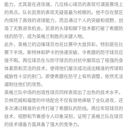
能力，尤其是在进攻端，几位核心球员的表现可谓是赛场上
的亮点。队长凯恩的表现无疑是最为抢眼的。他不仅在禁区
内保持了高效的进球能力，而且通过个人的突破和视野，创
造了无数进攻机会。凯恩的头球和脚下技术都打破了希腊防
线的防守，成为英格兰制胜的关键人物。
此外，英格兰的边锋球员也在比赛中大放异彩。特别是在比
赛下半场，斯特林和萨卡的快速突破，令希腊的防守球员应
接不暇。两位球员在与防守球员的对抗中展现出了极强的身
体素质和灵活的技术，使得他们屡次成功送出精准的传球和
威胁性十足的射门。即便希腊在防守上有所调整，依然无法
遏制住他们的攻势。
英格兰队中场的创造性球员同样表现出了出色的技术水平。
贝林厄姆和福登的中场配合不仅有效地串联了全队进攻，还
多次通过精准的长传打破了希腊队的防线。两位年轻球员的
技术、视野和节奏感令人印象深刻，证明了英格兰队在球员
的技术储备方面具备了强大的竞争力。