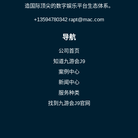
造国际顶尖的数字娱乐平台生态体系。
+13594780342
rapt@mac.com
导航
公司首页
知道九游会J9
案例中心
新闻中心
服务种类
找到九游会J9官网