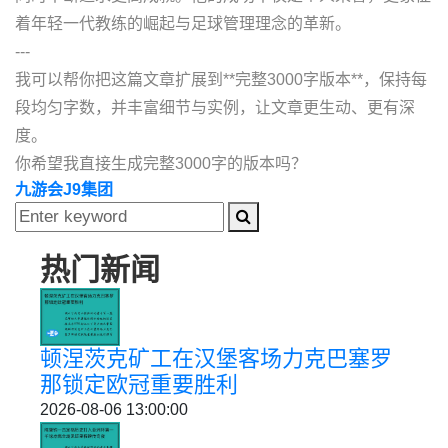
着年轻一代教练的崛起与足球管理理念的革新。
---
我可以帮你把这篇文章扩展到**完整3000字版本**，保持每
段均匀字数，并丰富细节与实例，让文章更生动、更有深
度。
你希望我直接生成完整3000字的版本吗？
九游会J9集团
热门新闻
顿涅茨克矿工在汉堡客场力克巴塞罗
那锁定欧冠重要胜利
2026-08-06 13:00:00