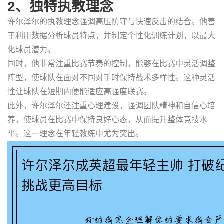
2、独特执教理念
许尔泽尔的执教理念强调高压防守与快速反击的结合。他善
于利用数据分析球员特点，并制定个性化训练计划，以最大
化球员潜力。
同时，他非常注重比赛节奏的控制，能够在比赛中灵活调整
阵型，使球队在面对不同对手时保持战术多样性。这种灵活
性让球队在短期内便能适应高强度联赛。
此外，许尔泽尔还注重心理建设，强调团队精神和自信心培
养，使球员在比赛中保持良好心态，从而提升整体竞技水
平。这一理念在年轻教练中尤为突出。