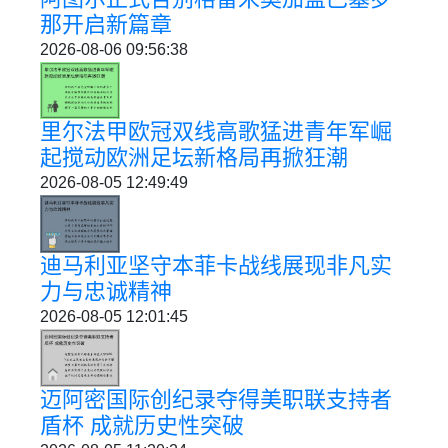
那开启新篇章
2026-08-06 09:56:38
里尔法甲欧冠双线高歌猛进青年军崛
起搅动欧洲足坛新格局再掀狂潮
2026-08-05 12:49:49
迪马利亚坚守本菲卡战线展现非凡实
力与忠诚精神
2026-08-05 12:01:45
迈阿密国际创纪录夺得美职联支持者
盾杯 成就历史性突破