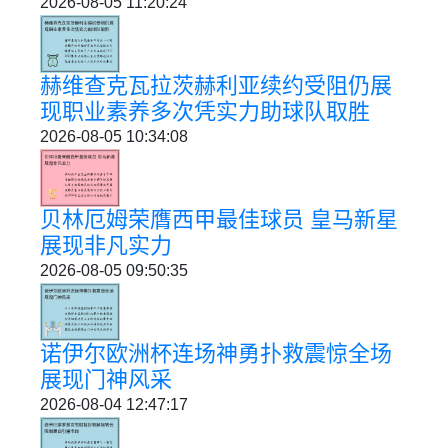
2026-08-05 11:20:24
赫维查克瓦拉茨赫利亚续约受阻仍展
现职业素养多次凭实力助球队取胜
2026-08-05 10:34:08
贝林厄姆荣膺西甲最佳球员 皇马新星
展现非凡实力
2026-08-05 09:50:35
诺伊尔欧洲杯连场神勇扑救震惊全场
展现门神风采
2026-08-04 12:47:17