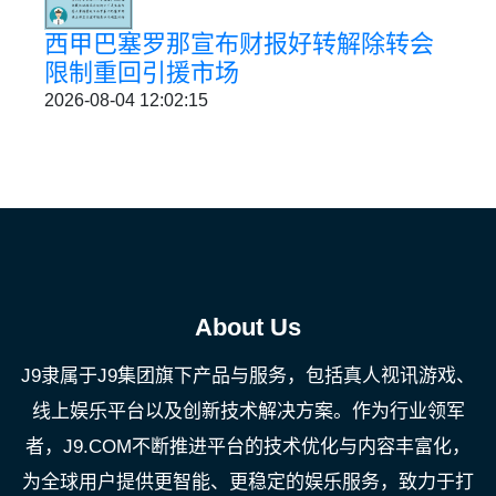
西甲巴塞罗那宣布财报好转解除转会
限制重回引援市场
2026-08-04 12:02:15
About Us
J9隶属于J9集团旗下产品与服务，包括真人视讯游戏、
线上娱乐平台以及创新技术解决方案。作为行业领军
者，J9.COM不断推进平台的技术优化与内容丰富化，
为全球用户提供更智能、更稳定的娱乐服务，致力于打