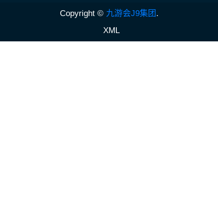
Copyright ©
九游会J9集团
.
XML