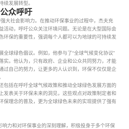
持续发展转型。
与公众呼吁
的强大社会影响力。在推动环保事业的过程中，杰夫充
益活动，呼吁公众关注环境问题。无论是在大型国际会
色环保的重要性，强调每个人都可以为地球的可持续发
展全球绿色倡议。例如，他参与了“全球气候变化协议”
落实。他认为，只有政府、企业和公众共同努力，才能
通过自己的努力，让更多的人认识到，环保不仅仅是企
。
还包括在呼吁全球气候政策和推动全球绿色发展方面的
上发表关于环保未来的洞见，这些观点对政策制定者和
环保理念的普及，更为全球绿色未来的实现提供了强有
人影响力和对环保事业的深刻理解，积极投身于多个环保