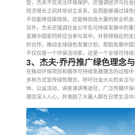
型，杰夫不仅关注环境保护，还强调经济与社会
经济增长之间并非对立关系，反而能够通过绿色
不仅能降低碳排放，还能够创造大量的就业机会
另外，杰夫还强调社会公平在可持续发展中的重
发展中国家同样应当参与其中，并获得相应的支
织合作，推动全球绿色发展计划，帮助发展中国
不仅仅是一个环保活动家，还是一个全球可持续
3、杰夫·乔丹推广绿色理念
在推动环保项目和倡导可持续发展理念的过程中
多种方式宣传绿色理念，呼吁社会大众的关注与
体、公益活动、讲座演讲等途径，广泛传播环保
理念深入人心，并激励了大量人群在日常生活中