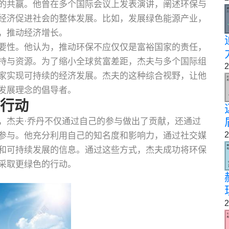
的共赢。他曾在多个国际会议上发表演讲，阐述环保与
经济促进社会的整体发展。比如，发展绿色能源产业，
，推动经济增长。
要性。他认为，推动环保不应仅仅是富裕国家的责任，
持与资源。为了缩小全球贫富差距，杰夫与多个国际组
2
家实现可持续的经济发展。杰夫的这种综合视野，让他
发展理念的倡导者。
与行动
，杰夫·乔丹不仅通过自己的参与做出了贡献，还通过
2
参与。他充分利用自己的知名度和影响力，通过社交媒
和可持续发展的信息。通过这些方式，杰夫成功将环保
采取更绿色的行动。
2