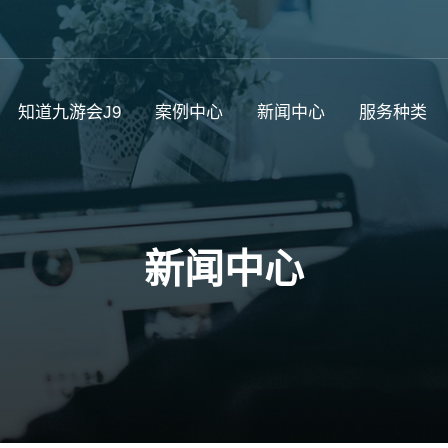
知道九游会J9
案例中心
新闻中心
服务种类
新闻中心