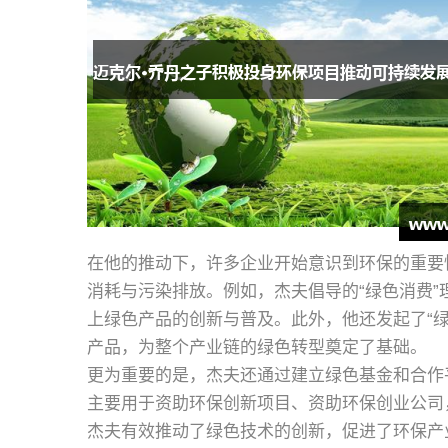
在他的推动下，许多企业开始意识到环保的重要
消耗与污染排放。例如，杰夫倡导的“绿色消费
上绿色产品的创新与普及。此外，他还发起了“
产品，为整个产业链的绿色转型奠定了基础。
更为重要的是，杰夫还通过建立绿色基金和合作
主要用于资助环保创新项目、资助环保创业公司
杰夫有效推动了绿色技术的创新，促进了环保产