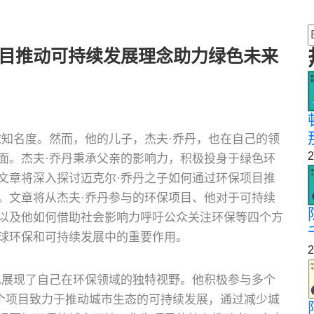
项目推动可持续发展理念助力绿色未来
球知名度。然而，他的儿子，杰夫·乔丹，也在自己的领
2
面。杰夫·乔丹秉承父亲的影响力，积极投身于绿色环
文章将深入探讨迈克尔·乔丹之子如何通过环保项目推
。文章将从杰夫·乔丹参与的环保项目、他对于可持续
以及他如何借助社会影响力呼吁公众关注环保等四个方
球环保和可持续发展中的重要作用。
2
也展现了自己在环保领域的独特视野。他积极参与多个
这个项目致力于推动城市生态的可持续发展，通过减少城