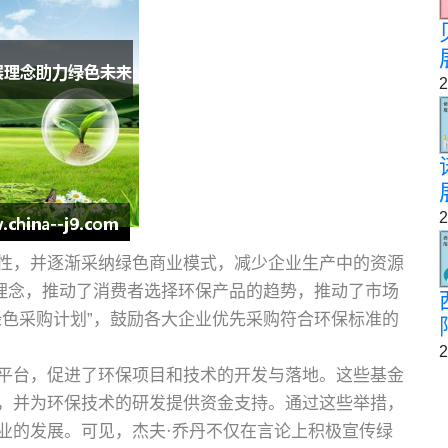
2
2
性，并逐渐采纳绿色商业模式，减少企业生产中的资源
”理念，推动了消费者选择环保产品的趋势，推动了市场
绿色采购计划”，鼓励各大企业优先采购符合环保标准的
2
平台，促进了环保项目和技术的开发与落地。这些基金
，并为环保技术的研发提供资金支持。通过这些举措，
业的发展。可见，杰夫·乔丹不仅在言论上积极宣传绿