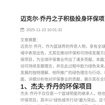
迈克尔·乔丹之子积极投身环保
2025-11-23 10:01:32
文章摘要：
迈克尔·乔丹，作为篮球界的传奇人物，享有全
域中表现出色，尤其在推动环保和可持续发展方
保项目，为全球环保事业作出了诸多贡献。本篇
动可持续发展理念，并在此过程中助力绿色未来
发展的独特理解、他所推广的绿色理念与行动、
面，详细分析他对环保事业的贡献，展示其在全
1、杰夫·乔丹的环保项目
杰夫·乔丹不仅仅是一个篮球明星的继承人，他
环保项目，其中以“绿色城市行动”最为突出。