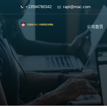
+13594780342
rapt@mac.com
公司首页