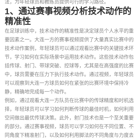
法，为年轻球员和教练员提供可行的学习路径。
1、通过赛事视频分析技术动作的
精准性
在足球训练中，技术动作的精准性是决定球员个人水平的重
要因素之一。大连一方的赛事视频提供了大量真实比赛中的
技术动作案例，年轻球员可以通过观看比赛中的关键技术环
节，学习如何在实际场景中运用技术动作。这些技术动作包
括传球、射门、带球突破、控球等，尤其是在高强度的比赛
中，球员需要在压力下执行技术动作。通过视频，年轻球员
可以观察到大连一方球员如何在紧张的比赛环境中保持冷
静，精确地完成每一个动作。
例如，通过观看大连一方队员在比赛中的传球精度和时机选
择，年轻球员可以学习如何判断传球的最佳时机，如何利用
空间做出最优传球决策。此外，射门技术也是一个至关重要
的部分。通过赛事视频，球员可以学习如何在不同位置、不
同角度下精准射门，以及如何利用脚法的不同角度与力度去