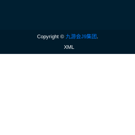
Copyright ©
九游会J9集团
.
XML