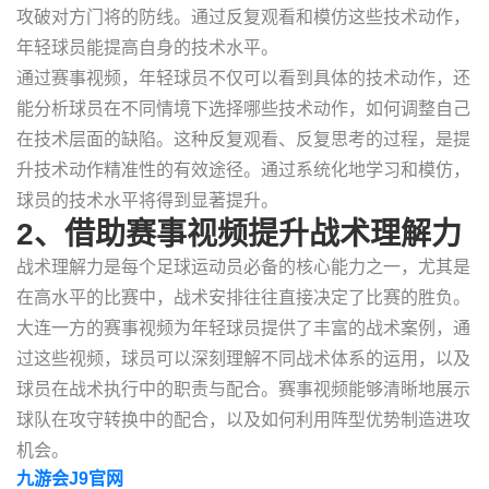
攻破对方门将的防线。通过反复观看和模仿这些技术动作，
年轻球员能提高自身的技术水平。
通过赛事视频，年轻球员不仅可以看到具体的技术动作，还
能分析球员在不同情境下选择哪些技术动作，如何调整自己
在技术层面的缺陷。这种反复观看、反复思考的过程，是提
升技术动作精准性的有效途径。通过系统化地学习和模仿，
球员的技术水平将得到显著提升。
2、借助赛事视频提升战术理解力
战术理解力是每个足球运动员必备的核心能力之一，尤其是
在高水平的比赛中，战术安排往往直接决定了比赛的胜负。
大连一方的赛事视频为年轻球员提供了丰富的战术案例，通
过这些视频，球员可以深刻理解不同战术体系的运用，以及
球员在战术执行中的职责与配合。赛事视频能够清晰地展示
球队在攻守转换中的配合，以及如何利用阵型优势制造进攻
机会。
九游会J9官网