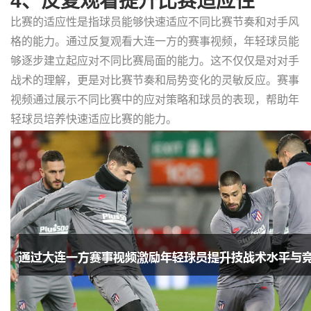
4、反复观看提升比赛适应性
比赛的适应性是指球员能够快速适应不同比赛节奏和对手风
格的能力。通过反复观看大连一方的赛事视频，年轻球员能
够逐步建立起应对不同比赛局面的能力。这不仅仅是对对手
战术的理解，更是对比赛节奏和局势变化的灵敏反应。赛事
视频通过展示不同比赛中的应对策略和球员的表现，帮助年
轻球员培养快速适应比赛的能力。