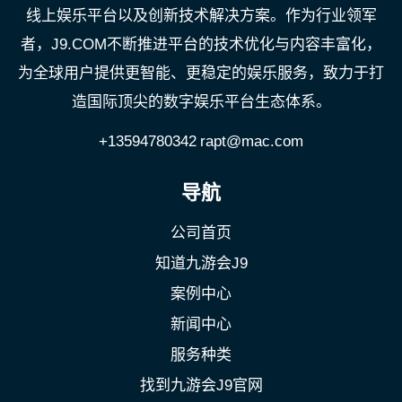
线上娱乐平台以及创新技术解决方案。作为行业领军
者，J9.COM不断推进平台的技术优化与内容丰富化，
为全球用户提供更智能、更稳定的娱乐服务，致力于打
造国际顶尖的数字娱乐平台生态体系。
+13594780342
rapt@mac.com
导航
公司首页
知道九游会J9
案例中心
新闻中心
服务种类
找到九游会J9官网