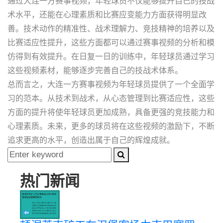
通过大连一方赛事视频，年轻球员不仅能够提升自己的技战
术水平，还能在心理素质和比赛应变能力方面获得明显改
善。技术动作的精准性、战术理解力、竞技精神的培养以及
比赛适应性提升，这些方面都可以通过赛事视频的分析和模
仿得到有效提升。在日复一日的训练中，年轻球员通过学习
这些视频素材，能够逐步完善自己的技战术体系。
总而言之，大连一方赛事视频为年轻球员提供了一个全面学
习的范本。从技术到战术，从心态管理到比赛适应性，这些
方面的提升将使年轻球员更加成熟，具备更强的竞技能力和
心理素质。未来，更多的球员将在这些视频的激励下，不断
追求更高的水平，创造出属于自己的辉煌成就。
热门新闻