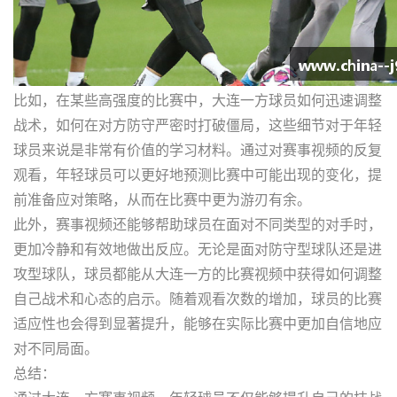
比如，在某些高强度的比赛中，大连一方球员如何迅速调整
战术，如何在对方防守严密时打破僵局，这些细节对于年轻
球员来说是非常有价值的学习材料。通过对赛事视频的反复
观看，年轻球员可以更好地预测比赛中可能出现的变化，提
前准备应对策略，从而在比赛中更为游刃有余。
此外，赛事视频还能够帮助球员在面对不同类型的对手时，
更加冷静和有效地做出反应。无论是面对防守型球队还是进
攻型球队，球员都能从大连一方的比赛视频中获得如何调整
自己战术和心态的启示。随着观看次数的增加，球员的比赛
适应性也会得到显著提升，能够在实际比赛中更加自信地应
对不同局面。
总结：