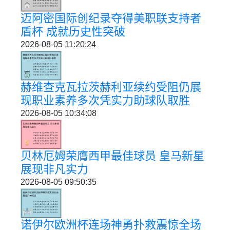
迈阿密国际创纪录夺得美职联支持者
盾杯 成就历史性突破
2026-08-05 11:20:24
赫维查克瓦拉茨赫利亚续约受阻仍展
现职业素养多次凭实力助球队取胜
2026-08-05 10:34:08
贝林厄姆荣膺西甲最佳球员 皇马新星
展现非凡实力
2026-08-05 09:50:35
诺伊尔欧洲杯连场神勇扑救震惊全场