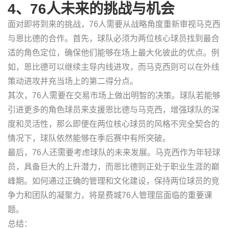
4、76人未来的挑战与机会
面对即将到来的挑战，76人需要从战略角度重新审视马克西
与恩比德的合作。首先，球队必须为两位核心球员找到最合
适的角色定位，确保他们能够在场上最大化彼此的优点。例
如，恩比德可以继续主导内线进攻，而马克西则可以在外线
策动进攻并充当场上的第二得分点。
其次，76人需要在交易市场上做出明智的决策。球队若能够
引进更多的角色球员来支援恩比德与马克西，增强球队的深
度和灵活性，那么即便在两位核心球员的风格不完全契合的
情况下，球队依然能够在季后赛中有所突破。
最后，76人还需要考虑球队的未来发展。马克西作为年轻球
员，具备巨大的上升潜力，而恩比德则正处于职业生涯的巅
峰期。如何通过正确的管理和文化建设，保持两位球员的竞
争力和团队的凝聚力，将是费城76人管理层面临的重要课
题。
总结：