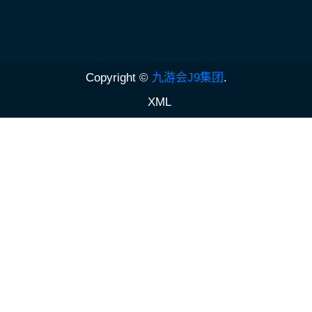
Copyright ©
九游会J9集团
.
XML