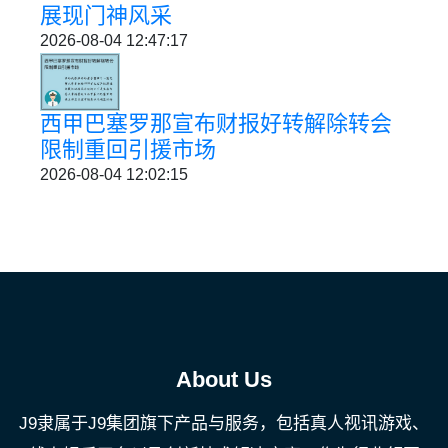
展现门神风采
2026-08-04 12:47:17
西甲巴塞罗那宣布财报好转解除转会
限制重回引援市场
2026-08-04 12:02:15
About Us
J9隶属于J9集团旗下产品与服务，包括真人视讯游戏、