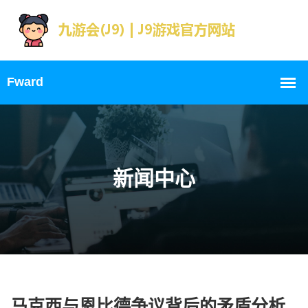
新闻中心
马克西与恩比德争议背后的矛盾分析