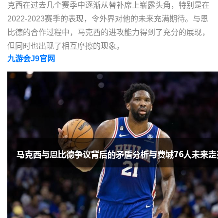
克西在过去几个赛季中逐渐从替补席上崭露头角，特别是在
2022-2023赛季的表现，令外界对他的未来充满期待。与恩
比德的合作过程中，马克西的进攻能力得到了充分的展现，
但同时也出现了相互摩擦的现象。
九游会J9官网