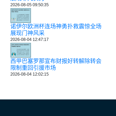
2026-08-05 09:50:35
诺伊尔欧洲杯连场神勇扑救震惊全场
展现门神风采
2026-08-04 12:47:17
西甲巴塞罗那宣布财报好转解除转会
限制重回引援市场
2026-08-04 12:02:15