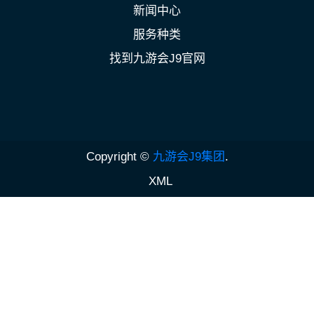
新闻中心
服务种类
找到九游会J9官网
Copyright ©
九游会J9集团
.
XML