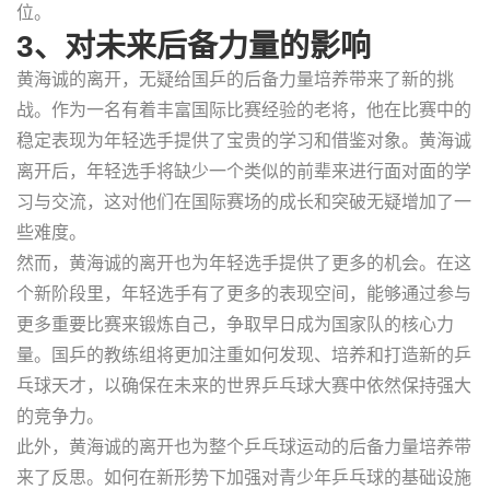
位。
3、对未来后备力量的影响
黄海诚的离开，无疑给国乒的后备力量培养带来了新的挑
战。作为一名有着丰富国际比赛经验的老将，他在比赛中的
稳定表现为年轻选手提供了宝贵的学习和借鉴对象。黄海诚
离开后，年轻选手将缺少一个类似的前辈来进行面对面的学
习与交流，这对他们在国际赛场的成长和突破无疑增加了一
些难度。
然而，黄海诚的离开也为年轻选手提供了更多的机会。在这
个新阶段里，年轻选手有了更多的表现空间，能够通过参与
更多重要比赛来锻炼自己，争取早日成为国家队的核心力
量。国乒的教练组将更加注重如何发现、培养和打造新的乒
乓球天才，以确保在未来的世界乒乓球大赛中依然保持强大
的竞争力。
此外，黄海诚的离开也为整个乒乓球运动的后备力量培养带
来了反思。如何在新形势下加强对青少年乒乓球的基础设施