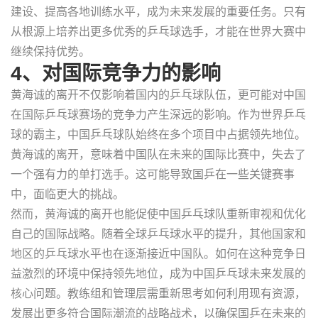
建设、提高各地训练水平，成为未来发展的重要任务。只有
从根源上培养出更多优秀的乒乓球选手，才能在世界大赛中
继续保持优势。
4、对国际竞争力的影响
黄海诚的离开不仅影响着国内的乒乓球队伍，更可能对中国
在国际乒乓球赛场的竞争力产生深远的影响。作为世界乒乓
球的霸主，中国乒乓球队始终在多个项目中占据领先地位。
黄海诚的离开，意味着中国队在未来的国际比赛中，失去了
一个强有力的单打选手。这可能导致国乒在一些关键赛事
中，面临更大的挑战。
然而，黄海诚的离开也能促使中国乒乓球队重新审视和优化
自己的国际战略。随着全球乒乓球水平的提升，其他国家和
地区的乒乓球水平也在逐渐接近中国队。如何在这种竞争日
益激烈的环境中保持领先地位，成为中国乒乓球未来发展的
核心问题。教练组和管理层需重新思考如何利用现有资源，
发展出更多符合国际潮流的战略战术，以确保国乒在未来的