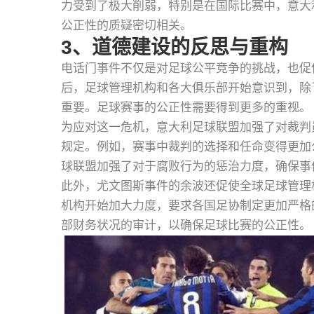
力受到了极大削弱，特别是在国际比赛中，意大
公正性的质疑密切相关。
3、道德建设的反思与重构
电话门事件不仅是对足球公平竞争的挑战，也促
后，足球管理机构和各大俱乐部开始意识到，除
重要。足球赛事的公正性需要得到更多的重视。
为应对这一危机，意大利足球联盟加强了对裁判
规定。例如，赛事中裁判的选择和任命变得更加
球联盟加强了对于腐败行为的惩治力度，确保事
此外，尤文图斯事件的余波还促使全球足球管理
机构开始加大力度，要求各国足协制定更加严格
部财务状况的审计，以确保足球比赛的公正性。