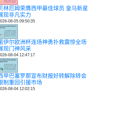
贝林厄姆荣膺西甲最佳球员 皇马新星
展现非凡实力
026-08-05 09:50:35
诺伊尔欧洲杯连场神勇扑救震惊全场
展现门神风采
026-08-04 12:47:17
西甲巴塞罗那宣布财报好转解除转会
限制重回引援市场
026-08-04 12:02:15