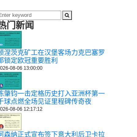
热门新闻
顿涅茨克矿工在汉堡客场力克巴塞罗
那锁定欧冠重要胜利
026-08-06 13:00:00
陈肇钧一击定格历史打入亚洲杯第一
千球点燃全场见证里程碑传奇夜
026-08-06 12:17:12
阿森纳正式宣布签下意大利后卫卡拉