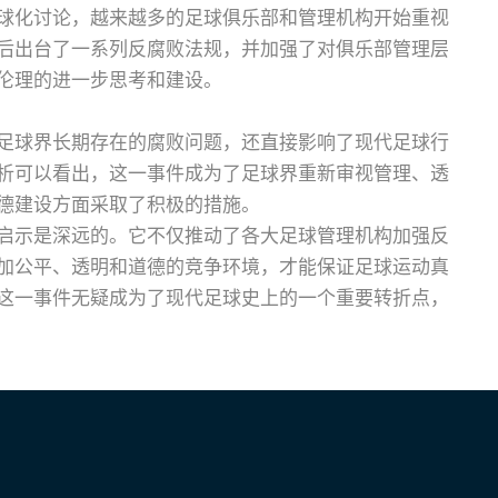
球化讨论，越来越多的足球俱乐部和管理机构开始重视
后出台了一系列反腐败法规，并加强了对俱乐部管理层
伦理的进一步思考和建设。
足球界长期存在的腐败问题，还直接影响了现代足球行
析可以看出，这一事件成为了足球界重新审视管理、透
德建设方面采取了积极的措施。
启示是深远的。它不仅推动了各大足球管理机构加强反
加公平、透明和道德的竞争环境，才能保证足球运动真
这一事件无疑成为了现代足球史上的一个重要转折点，