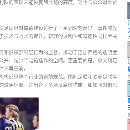
利队的表现未能恢复到此前的高度，这也与公众对比赛
使足球界对道德建设进行了一系列深刻反思。事件曝光
了技术与战术的提升，管理的透明性和道德性同样至关
2
员和俱乐部高层行为的监督，推动了更加严格的透明度
公开，减少了暗箱操作的空间。更重要的是，意大利足
件不再重演。
2
机构反思整个行业的道德规范。国际足联和欧洲足联等
的道德标准，并出台了多项反腐败措施，如加强对俱乐
2