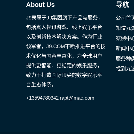
About Us
导航
J9隶属于J9集团旗下产品与服务，
公司首
包括真人视讯游戏、线上娱乐平台
知道九游
以及创新技术解决方案。作为行业
案例中
领军者，J9.COM不断推进平台的技
新闻中
术优化与内容丰富化，为全球用户
服务种
提供更智能、更稳定的娱乐服务，
找到九游
致力于打造国际顶尖的数字娱乐平
台生态体系。
+13594780342
rapt@mac.com