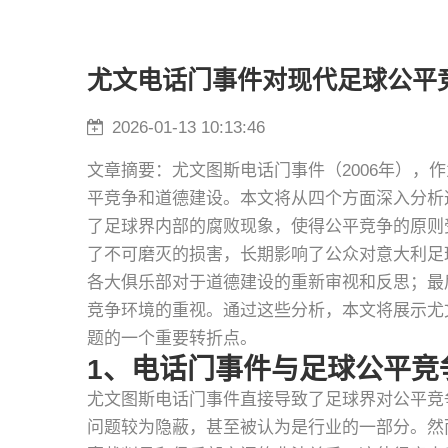
尤文电话门事件对现代足球公平
2026-01-13 10:13:46
文章摘要：尤文图斯电话门事件（2006年），
平竞争和道德建设。本文将从四个方面深入分析
了足球界内部的腐败现象，使得公平竞争的原则
了不可磨灭的损害，长期影响了公众对意大利足
各大俱乐部对于道德建设的重新审视和反思；最
竞争环境的重视。通过这些分析，本文将展示尤
题的一个重要转折点。
1、电话门事件与足球公平竞
尤文图斯电话门事件直接导致了足球界对公平竞
问题较为隐蔽，甚至被认为是行业的一部分。然