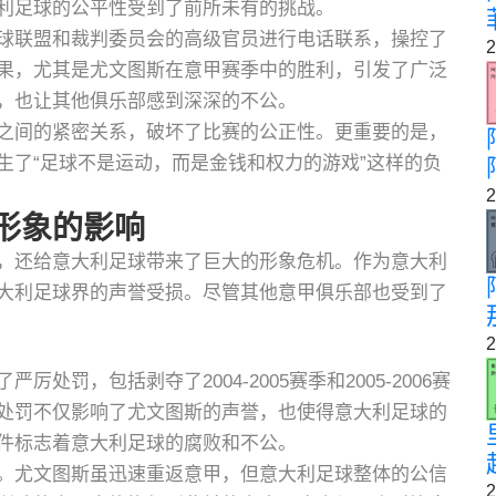
利足球的公平性受到了前所未有的挑战。
球联盟和裁判委员会的高级官员进行电话联系，操控了
2
果，尤其是尤文图斯在意甲赛季中的胜利，引发了广泛
，也让其他俱乐部感到深深的不公。
之间的紧密关系，破坏了比赛的公正性。更重要的是，
生了“足球不是运动，而是金钱和权力的游戏”这样的负
2
形象的影响
，还给意大利足球带来了巨大的形象危机。作为意大利
大利足球界的声誉受损。尽管其他意甲俱乐部也受到了
2
罚，包括剥夺了2004-2005赛季和2005-2006赛
处罚不仅影响了尤文图斯的声誉，也使得意大利足球的
件标志着意大利足球的腐败和不公。
。尤文图斯虽迅速重返意甲，但意大利足球整体的公信
2