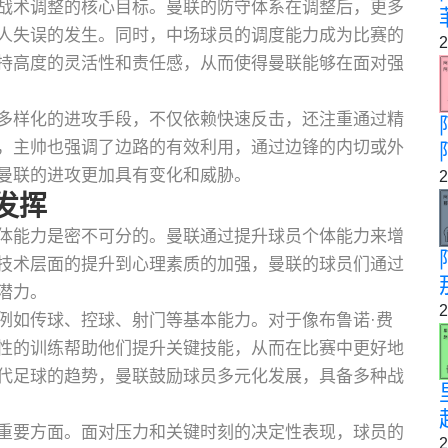
战术调整的核心目标。曼联的防守体系在调整后，更多
人失误的发生。同时，中场球员的调度能力成为比赛的
2
持高度的灵活性和责任感，从而使得曼联能够在面对强
多样化的进攻手段，不仅依赖快速反击，还注重通过精
，主帅也强调了边路的有效利用，通过边锋的内切或外
曼联的进攻更加具有变化和威胁。
2
发挥
体能力是密不可分的。曼联通过提升球员个体能力来增
技术层面的提升到心理素质的加强，曼联的球员们通过
潜力。
2
例如传球、控球、射门等基本能力。对于像布鲁诺·费
性的训练帮助他们提升关键技能，从而在比赛中更好地
代足球的趋势，曼联鼓励球员多元化发展，具备多种战
重要方面。面对压力和关键时刻的决定性表现，球员的
2