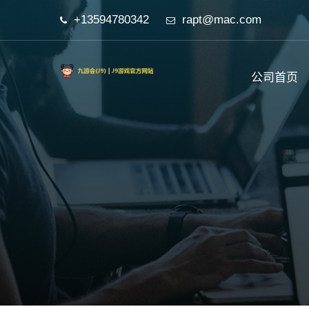
+13594780342
rapt@mac.com
公司首页