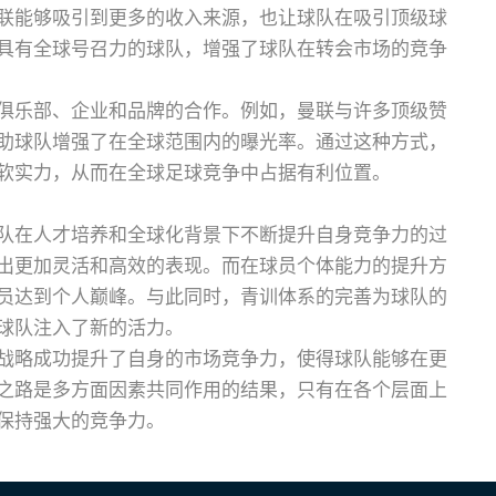
联能够吸引到更多的收入来源，也让球队在吸引顶级球
具有全球号召力的球队，增强了球队在转会市场的竞争
俱乐部、企业和品牌的合作。例如，曼联与许多顶级赞
助球队增强了在全球范围内的曝光率。通过这种方式，
软实力，从而在全球足球竞争中占据有利位置。
队在人才培养和全球化背景下不断提升自身竞争力的过
出更加灵活和高效的表现。而在球员个体能力的提升方
员达到个人巅峰。与此同时，青训体系的完善为球队的
球队注入了新的活力。
战略成功提升了自身的市场竞争力，使得球队能够在更
之路是多方面因素共同作用的结果，只有在各个层面上
保持强大的竞争力。