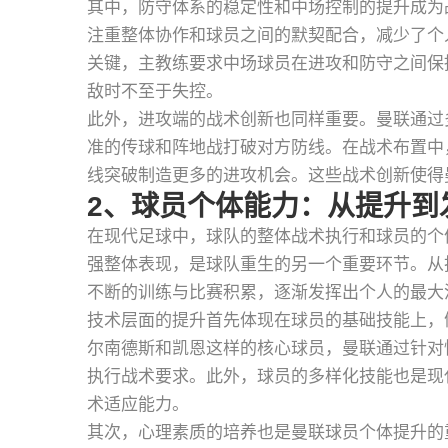
其中，防守体系的稳定性和中场控制的提升成为
注重整体协作和球员之间的默契配合，减少了个
关键，主教练要求中场球员在进攻和防守之间保
敌时不至于失控。
此外，进攻端的战术创新也同样重要。曼联通过
准的传球和阵地战打破对方防线。在战术布置中
线突破制造更多的进攻机会。这些战术创新使得
2、球员个体能力：从提升到
在现代足球中，球队的整体战术执行和球员的个
强整体表现，是球队重生的另一个重要环节。从
不断的训练与比赛积累，逐渐发挥出个人的最大
技术层面的提升首先体现在球员的基础技能上，
尔南德斯和凯恩这样的核心球员，曼联通过针对
执行战术要求。此外，球员的多样化技能也是现
术适应能力。
其次，心理素质的培养也是曼联球员个体提升的