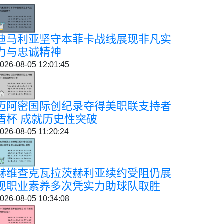
迪马利亚坚守本菲卡战线展现非凡实
力与忠诚精神
026-08-05 12:01:45
迈阿密国际创纪录夺得美职联支持者
盾杯 成就历史性突破
026-08-05 11:20:24
赫维查克瓦拉茨赫利亚续约受阻仍展
现职业素养多次凭实力助球队取胜
026-08-05 10:34:08