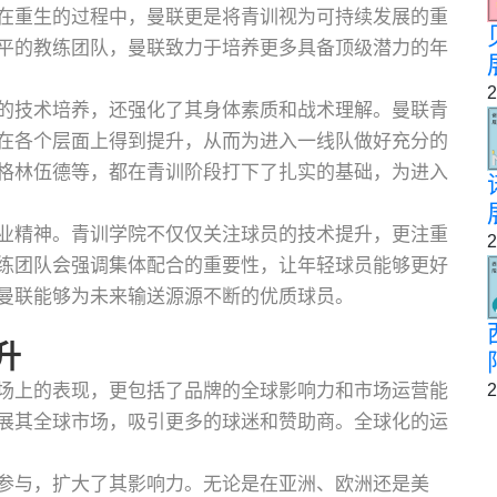
在重生的过程中，曼联更是将青训视为可持续发展的重
平的教练团队，曼联致力于培养更多具备顶级潜力的年
2
的技术培养，还强化了其身体素质和战术理解。曼联青
在各个层面上得到提升，从而为进入一线队做好充分的
格林伍德等，都在青训阶段打下了扎实的基础，为进入
业精神。青训学院不仅仅关注球员的技术提升，更注重
2
练团队会强调集体配合的重要性，让年轻球员能够更好
曼联能够为未来输送源源不断的优质球员。
升
2
场上的表现，更包括了品牌的全球影响力和市场运营能
展其全球市场，吸引更多的球迷和赞助商。全球化的运
参与，扩大了其影响力。无论是在亚洲、欧洲还是美