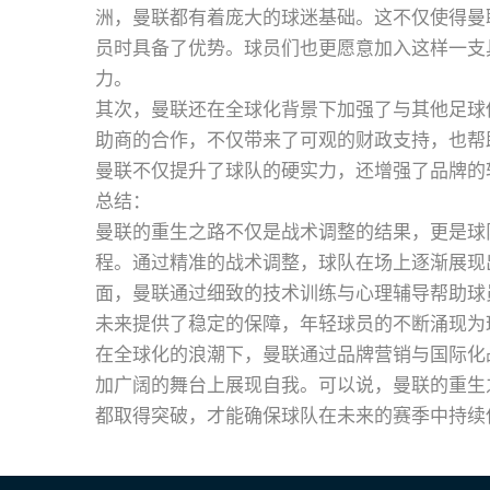
洲，曼联都有着庞大的球迷基础。这不仅使得曼
员时具备了优势。球员们也更愿意加入这样一支
力。
其次，曼联还在全球化背景下加强了与其他足球
助商的合作，不仅带来了可观的财政支持，也帮
曼联不仅提升了球队的硬实力，还增强了品牌的
总结：
曼联的重生之路不仅是战术调整的结果，更是球
程。通过精准的战术调整，球队在场上逐渐展现
面，曼联通过细致的技术训练与心理辅导帮助球
未来提供了稳定的保障，年轻球员的不断涌现为
在全球化的浪潮下，曼联通过品牌营销与国际化
加广阔的舞台上展现自我。可以说，曼联的重生
都取得突破，才能确保球队在未来的赛季中持续