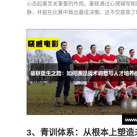
心态起着至关重要的作用。曼联通过心理辅导和
静，并能在比赛中做出最佳决策。这不仅提高了
3、青训体系：从根本上塑造