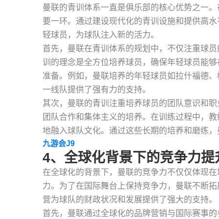
曼联的青训体系一直是俱乐部的核心优势之一。
要一环。通过建设现代化的青训设施和提供高水
轻球员，为球队注入新的活力。
首先，曼联在青训体系的规划中，不仅注重球员
训的理念是全方位培养球员，确保年轻球员能够
准备。例如，曼联培养的年轻球员如拉什福德、
一线队提供了强有力的支持。
其次，曼联的青训注重培养球员的团队意识和职
团队合作和集体主义的培养。在训练过程中，教
地融入球队文化。通过这些长期的培养和磨练，
九游会J9
4、全球化背景下的竞争力提
在全球化的背景下，曼联的竞争力不仅仅体现在
力。为了在国际舞台上保持竞争力，曼联不断拓
营为球队的财政状况和发展提供了强大的支持。
首先，曼联通过全球化的品牌营销与国际赛事的