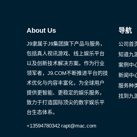
About Us
导航
J9隶属于J9集团旗下产品与服务，
公司首
包括真人视讯游戏、线上娱乐平台
知道九游
以及创新技术解决方案。作为行业
案例中
领军者，J9.COM不断推进平台的技
新闻中
术优化与内容丰富化，为全球用户
服务种
提供更智能、更稳定的娱乐服务，
找到九游
致力于打造国际顶尖的数字娱乐平
台生态体系。
+13594780342
rapt@mac.com