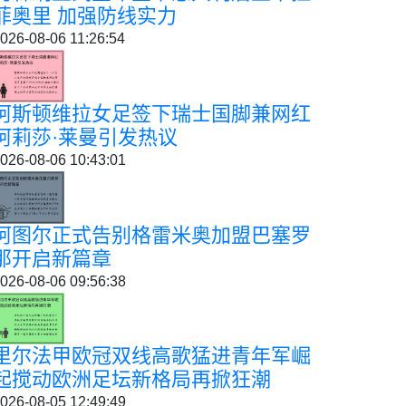
菲奥里 加强防线实力
026-08-06 11:26:54
阿斯顿维拉女足签下瑞士国脚兼网红
阿莉莎·莱曼引发热议
026-08-06 10:43:01
阿图尔正式告别格雷米奥加盟巴塞罗
那开启新篇章
026-08-06 09:56:38
里尔法甲欧冠双线高歌猛进青年军崛
起搅动欧洲足坛新格局再掀狂潮
026-08-05 12:49:49