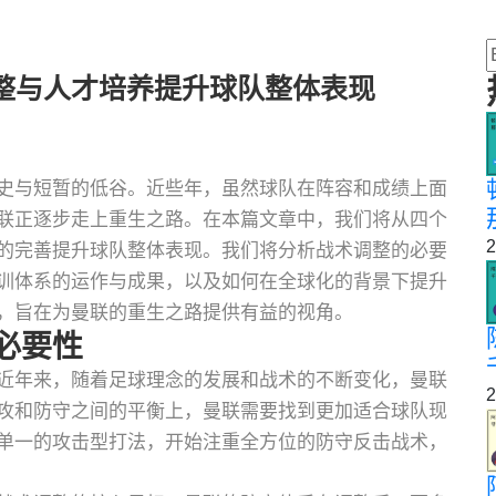
整与人才培养提升球队整体表现
史与短暂的低谷。近些年，虽然球队在阵容和成绩上面
联正逐步走上重生之路。在本篇文章中，我们将从四个
2
的完善提升球队整体表现。我们将分析战术调整的必要
训体系的运作与成果，以及如何在全球化的背景下提升
，旨在为曼联的重生之路提供有益的视角。
必要性
近年来，随着足球理念的发展和战术的不断变化，曼联
2
攻和防守之间的平衡上，曼联需要找到更加适合球队现
单一的攻击型打法，开始注重全方位的防守反击战术，