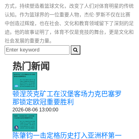
方式，持续塑造着篮球文化，改变了人们对体育明星的传统
认知。作为篮球界的一位重要人物，杰伦·罗斯不仅在比赛
中创造过辉煌，也在社会、文化和教育领域留下了深刻的足
迹。他的故事证明了，体育不仅是竞技的舞台，更是文化和
社会发展的重要力量。
热门新闻
顿涅茨克矿工在汉堡客场力克巴塞罗
那锁定欧冠重要胜利
2026-08-06 13:00:00
陈肇钧一击定格历史打入亚洲杯第一