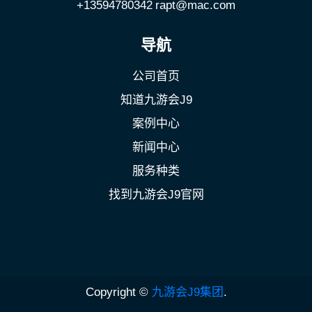
+13594780342
rapt@mac.com
导航
公司首页
知道九游会J9
案例中心
新闻中心
服务种类
找到九游会J9官网
Copyright ©
九游会J9集团
.