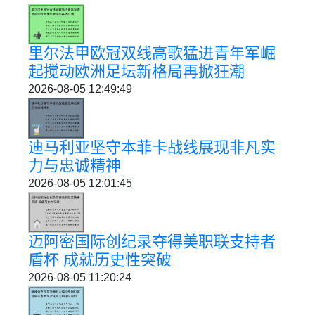
里尔法甲欧冠双线高歌猛进青年军崛
起搅动欧洲足坛新格局再掀狂潮
2026-08-05 12:49:49
迪马利亚坚守本菲卡战线展现非凡实
力与忠诚精神
2026-08-05 12:01:45
迈阿密国际创纪录夺得美职联支持者
盾杯 成就历史性突破
2026-08-05 11:20:24