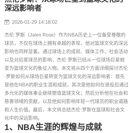
深远影响者
2026-01-29 14:18:02
杰伦·罗斯（Jalen Rose）作为NBA历史上一位备受尊敬的
球员，不仅在球场上拥有卓越的表现，他对篮球文化的深远
影响也同样显著。通过球场上的成就、媒体工作、社会活动
以及对后辈球员的影响，杰伦·罗斯已经从一位球场巨星蜕
变为篮球文化的象征人物。本文将从四个方面详细探讨杰伦
·罗斯如何从球场巨星转变为篮球文化的深远影响者：首先
是他在NBA的职业生涯和成就，其次是他如何在退役后通过
多元化的媒体事业继续塑造篮球文化；然后分析他在社会和
慈善领域的贡献，以及他如何影响年轻一代球员的职业道路
和人生价值。最后，本文将总结杰伦·罗斯在篮球和社会文
化中的深远影响。
1、NBA生涯的辉煌与成就