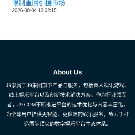
限制重回引援市场
2026-08-04 12:02:15
About Us
J9隶属于J9集团旗下产品与服务，包括真人视讯游戏、
线上娱乐平台以及创新技术解决方案。作为行业领军
者，J9.COM不断推进平台的技术优化与内容丰富化，
为全球用户提供更智能、更稳定的娱乐服务，致力于打
造国际顶尖的数字娱乐平台生态体系。