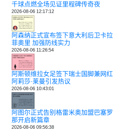
千球点燃全场见证里程碑传奇夜
2026-08-06 12:17:12
阿森纳正式宣布签下意大利后卫卡拉
菲奥里 加强防线实力
2026-08-06 11:26:54
阿斯顿维拉女足签下瑞士国脚兼网红
阿莉莎·莱曼引发热议
2026-08-06 10:43:01
阿图尔正式告别格雷米奥加盟巴塞罗
那开启新篇章
2026-08-06 09:56:38