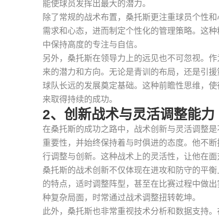
能使球员发挥出最大的潜力。
除了常规的战术布置，桑托斯更注重球员个性和
需求和心态，进而制定个性化的管理策略。这种
中保持高度的专注与自信。
另外，桑托斯在领导力上的远见也不可忽视。作
来的潜力和方向。无论是青训的布局，还是引援
球队长远的发展奠定基础。这种前瞻性思维，使
来取得持续的成功。
2、创新战术与灵活调整能力
在桑托斯的成功之路中，战术创新与灵活调整是
重要性，并始终保持着与时俱进的态度。他不断
行调整与创新。这种战术上的灵活性，让他在面
桑托斯的战术创新不仅体现在进攻和防守的平衡
的特点，适时调整阵型，甚至在比赛过程中做出
种复杂局面，时常通过战术调整扭转乾坤。
此外，桑托斯也非常重视技术分析和数据支持。