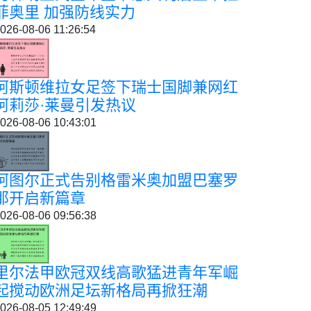
菲奥里 加强防线实力
026-08-06 11:26:54
阿斯顿维拉女足签下瑞士国脚兼网红
阿莉莎·莱曼引发热议
026-08-06 10:43:01
阿图尔正式告别格雷米奥加盟巴塞罗
那开启新篇章
026-08-06 09:56:38
里尔法甲欧冠双线高歌猛进青年军崛
起搅动欧洲足坛新格局再掀狂潮
026-08-05 12:49:49