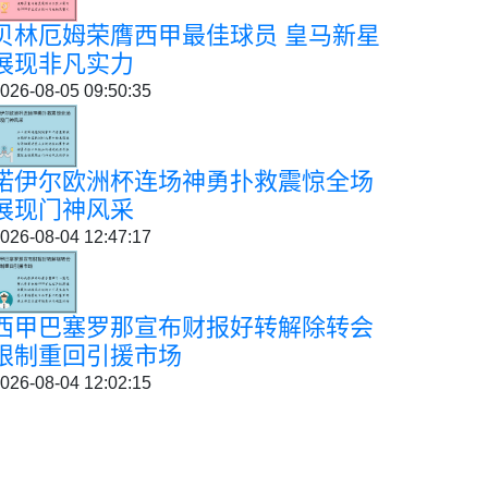
贝林厄姆荣膺西甲最佳球员 皇马新星
展现非凡实力
026-08-05 09:50:35
诺伊尔欧洲杯连场神勇扑救震惊全场
展现门神风采
026-08-04 12:47:17
西甲巴塞罗那宣布财报好转解除转会
限制重回引援市场
026-08-04 12:02:15