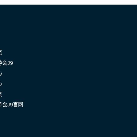
页
会J9
心
心
类
会J9官网