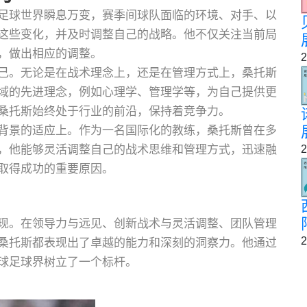
足球世界瞬息万变，赛季间球队面临的环境、对手、以
这些变化，并及时调整自己的战略。他不仅关注当前局
，做出相应的调整。
2
己。无论是在战术理念上，还是在管理方式上，桑托斯
域的先进理念，例如心理学、管理学等，为自己提供更
桑托斯始终处于行业的前沿，保持着竞争力。
背景的适应上。作为一名国际化的教练，桑托斯曾在多
2
，他能够灵活调整自己的战术思维和管理方式，迅速融
取得成功的重要原因。
现。在领导力与远见、创新战术与灵活调整、团队管理
2
桑托斯都表现出了卓越的能力和深刻的洞察力。他通过
球足球界树立了一个标杆。