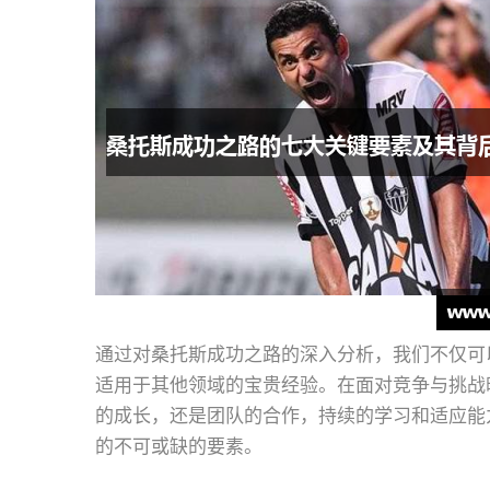
通过对桑托斯成功之路的深入分析，我们不仅可
适用于其他领域的宝贵经验。在面对竞争与挑战
的成长，还是团队的合作，持续的学习和适应能
的不可或缺的要素。