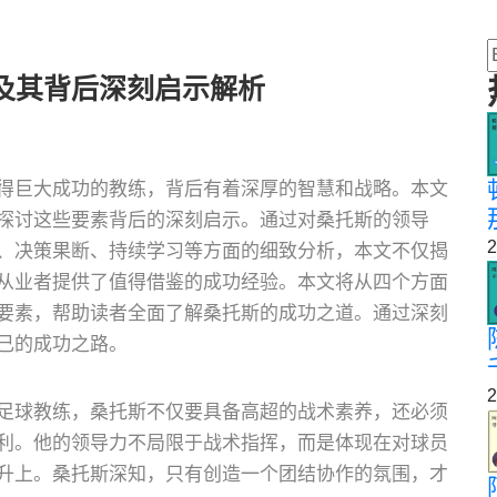
及其背后深刻启示解析
得巨大成功的教练，背后有着深厚的智慧和战略。本文
探讨这些要素背后的深刻启示。通过对桑托斯的领导
2
、决策果断、持续学习等方面的细致分析，本文不仅揭
从业者提供了值得借鉴的成功经验。本文将从四个方面
要素，帮助读者全面了解桑托斯的成功之道。通过深刻
己的成功之路。
2
足球教练，桑托斯不仅要具备高超的战术素养，还必须
利。他的领导力不局限于战术指挥，而是体现在对球员
升上。桑托斯深知，只有创造一个团结协作的氛围，才