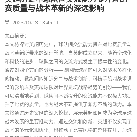
赛质量与战术革新的深远影响
2025-10-13 13:45:11
文章摘要：
本文将探讨英超历史中，球队间交流能力提升对比赛质量与
战术革新所带来的深远影响。自英超成立以来，随着全球化
和科技的进步，球队之间的交流方式发生了根本性的变化。
通过对四个方面的分析——即国际球员的引入对战术多样化
的推动、教练间的知识分享与战术创新、科技手段对战术调
整的影响以及英超球队对世界足坛战略趋势的引领——我们
可以清晰地看到，球队间不断提升的交流能力不仅极大地提
升了比赛的质量，也为战术革新提供了源源不断的动力。本
文将通过历史案例的深入挖掘，展示英超如何成为全球足球
战术发展的重要推动力。通过交流和创新，英超不仅实现了
战术的多元化和优化，也推动了比赛风格的整体提升，为球