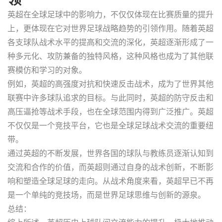
英超在全球足球中的影响力，不仅仅体现在比赛质量的提升
上，更体现在它对世界足球战略趋势的引领作用。随着英超
各支球队战术水平的提高和交流的深化，英超逐渐形成了一
种多元化、攻防兼备的独特风格，这种风格也成为了其他联
赛模仿和学习的对象。
例如，英超的高强度对抗和快速反击战术，成为了世界其他
联赛中许多球队追求的目标。与此同时，英超的防守反击和
高压逼抢等战术手段，也在全球范围内得到广泛推广。英超
不仅仅是一个竞技平台，它也是全球足球战术交流的重要纽
带。
通过英超的不断发展，世界各国的球队与教练员逐渐认知到
交流和合作的价值，而英超则通过自身的战术创新，不断影
响和塑造全球足球的走向。从战术角度来看，英超早已不再
是一个单纯的竞技场，而是世界足球思维与创新的源泉。
总结：