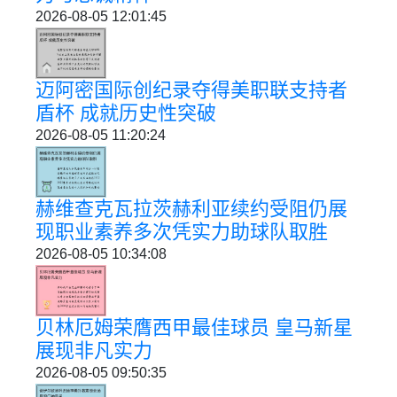
2026-08-05 12:01:45
迈阿密国际创纪录夺得美职联支持者
盾杯 成就历史性突破
2026-08-05 11:20:24
赫维查克瓦拉茨赫利亚续约受阻仍展
现职业素养多次凭实力助球队取胜
2026-08-05 10:34:08
贝林厄姆荣膺西甲最佳球员 皇马新星
展现非凡实力
2026-08-05 09:50:35