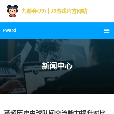
新闻中心
英超历史中球队间交流能力提升对比