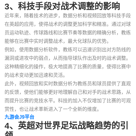
3、科技手段对战术调整的影响
近年来，随着技术的进步，数据分析和视频回放等科技手段
在英超的应用，使得战术的调整更加科学和精准。通过对球
员运动轨迹、传球路线和比赛节奏等数据的精确分析，教练
能够在比赛中实时调整战术，最大化球队的优势。
例如，使用数据分析软件，教练可以迅速识别出对方防线的
漏洞或进攻中的弱点，从而指导球队作出及时的战术调整。
这种精细化的操作，极大地提高了比赛的质量，使得比赛中
的战术变动更加迅速和灵活。
此外，视频回放和实时数据分析为教练员和球员提供了直观
的反馈，使他们能够更好地理解自己和对手的战术思路，从
而提升比赛的竞技水平。科技的加入不仅增加了比赛的可观
赏性，也让战术革新进入了一个全新的维度。
九游会J9平台
4、英超对世界足坛战略趋势的引
领