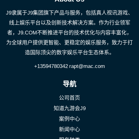
J9隶属于J9集团旗下产品与服务，包括真人视讯游戏、
线上娱乐平台以及创新技术解决方案。作为行业领军
者，J9.COM不断推进平台的技术优化与内容丰富化，
为全球用户提供更智能、更稳定的娱乐服务，致力于打
造国际顶尖的数字娱乐平台生态体系。
+13594780342
rapt@mac.com
导航
公司首页
知道九游会J9
案例中心
新闻中心