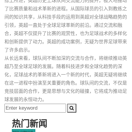
综上所述，英超历史上球队间交流能力的提升，极大地推动
了比赛质量和战术革新的进程。从国际球员的引入到教练之
间的知识共享，从科技手段的运用到英超对全球战略趋势的
引领，英超一直处于全球足球革新的前沿。通过交流和融
合，英超不仅提升了比赛的观赏性，也为足球战术的多样化
和创新提供了动力。英超的成功案例，无疑为世界足球带来
了许多启示。
从长远来看，球队间不断加深的交流与合作，将继续推动英
超乃至全球足球的发展。随着科技进步和全球化趋势的深
化，足球战术的革新将进入一个新的时代，英超无疑将继续
在这一进程中扮演至关重要的角色。球队间的交流，不仅是
竞技层面的合作，更是思想与文化的碰撞，它将成为推动足
球发展的永恒动力。
热门新闻