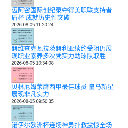
迈阿密国际创纪录夺得美职联支持者
盾杯 成就历史性突破
2026-08-05 11:20:24
赫维查克瓦拉茨赫利亚续约受阻仍展
现职业素养多次凭实力助球队取胜
2026-08-05 10:34:08
贝林厄姆荣膺西甲最佳球员 皇马新星
展现非凡实力
2026-08-05 09:50:35
诺伊尔欧洲杯连场神勇扑救震惊全场