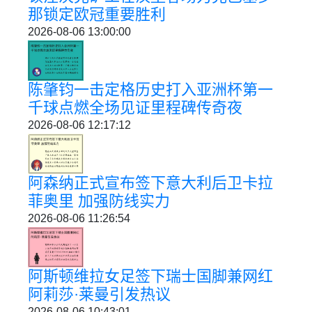
那锁定欧冠重要胜利
2026-08-06 13:00:00
陈肇钧一击定格历史打入亚洲杯第一
千球点燃全场见证里程碑传奇夜
2026-08-06 12:17:12
阿森纳正式宣布签下意大利后卫卡拉
菲奥里 加强防线实力
2026-08-06 11:26:54
阿斯顿维拉女足签下瑞士国脚兼网红
阿莉莎·莱曼引发热议
2026-08-06 10:43:01