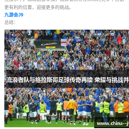
更有利的位置，迎接更多的挑战。
九游会J9
总结：