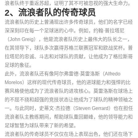
浪者队终于重返苏超，证明了其不可被忽视的强大生命力。
2、流浪者队的传奇球员
流浪者队的历史上曾涌现出许多传奇球员，他们的名字已经
深深刻印在每一个足球迷的心中。例如，约翰·普拉塔尼
（John Greig），他是流浪者队历史上最伟大的队长之一，
在其领导下，球队多次赢得苏格兰联赛冠军和欧战奖杯。普
拉塔尼的忠诚、斗志和对球队的贡献，让他成为了格拉斯哥
足球的象征。
此外，流浪者队还有像阿尔弗雷德·莫雷洛斯（Alfredo
Morelos）这样的现代传奇球员，他的进球能力和强悍的比
赛风格使他成为了流浪者队的进攻核心。莫雷洛斯在球场上
的不屈不挠和超强的竞技状态让他成为了球队的精神领袖之
一。与此同时，史蒂文·杰拉德（Steven Gerrard）也在担任
流浪者队主教练期间，帮助球队重回巅峰，他的领导能力和
足球智慧为球队带来了新的希望。
流浪者队的传奇球员不仅仅在场上表现出色，他们还在场下