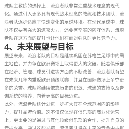
球队主教练的选择上，流浪者队非常注重战术理念的现代
化。通过引入更多具有现代战术理念的教练和技术团队，流
浪者队逐步适应了快速变化的足球环境。在现代足球中，球
队不仅要有强大的进攻火力，还要有坚实的防守体系，流浪
者队在这方面的提升也让他们在面对强队时更具竞争力。
4、未来展望与目标
展望未来，流浪者队的目标是继续巩固在苏格兰足球中的霸
主地位，并力争在欧洲赛场上取得更大的突破。随着俱乐部
在经济、管理、球员引进等方面的不断改善，流浪者队有望
在未来几年内重返欧洲顶级联赛，并且在国际赛场上争夺更
多的荣誉。球队将继续依靠历史的积淀、球迷的支持以及青
训系统的培养，向着更高的目标迈进。
此外，流浪者队还计划进一步扩大其在全球范围内的影响
力，提升品牌价值。这不仅仅体现在俱乐部的商业化运营
上，更重要的是通过与其他顶级俱乐部的合作，提升自身的
竞技水平。通过这些举措，流浪者队将在未来的竞争中占据