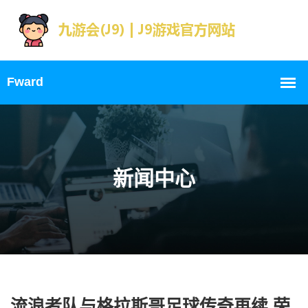
新闻中心
流浪者队与格拉斯哥足球传奇再续 荣