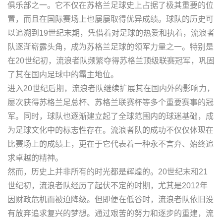
俱乐部之一。它不仅在苏格兰足球史上占据了极其重要的位
置，而且在国际赛场上也屡屡取得优异成绩。球队的历史可
以追溯到19世纪末期，凭借着对足球的热爱和执着，流浪者
队逐渐崭露头角，成为苏格兰足球的领军力量之一。特别是
在20世纪初，流浪者队频繁夺得苏格兰顶级联赛冠军，巩固
了其在国内足球中的霸主地位。
进入20世纪后期，流浪者队继续扩展其在国内外的影响力，
屡次获得苏格兰足总杯、苏格兰联赛杯等多个重要赛事的冠
军。同时，球队也逐渐建立起了全球范围内的球迷基础，成
为足球文化中的标志性存在。流浪者队的成功不仅仅体现在
比赛场上的成绩上，更在于它代表着一种永不言弃、始终追
求卓越的精神。
然而，历史上并非所有的时光都是辉煌的。20世纪末和21
世纪初，流浪者队经历了起伏不定的时期，尤其是2012年
因财政危机而被迫降级。但即便在低谷时，流浪者队依旧没
有放弃追求复兴的梦想。通过艰苦的努力和逐步的重建，流