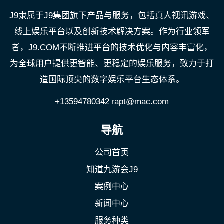
J9隶属于J9集团旗下产品与服务，包括真人视讯游戏、
线上娱乐平台以及创新技术解决方案。作为行业领军
者，J9.COM不断推进平台的技术优化与内容丰富化，
为全球用户提供更智能、更稳定的娱乐服务，致力于打
造国际顶尖的数字娱乐平台生态体系。
+13594780342
rapt@mac.com
导航
公司首页
知道九游会J9
案例中心
新闻中心
服务种类