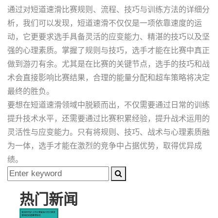
通过对短道速滑比赛规则、流程、技巧与训练方法的详细分
析，我们可以发现，短道速滑不仅仅是一项依靠速度的运
动，它更要求选手具备灵活的应变能力、精湛的技巧以及坚
强的心理素质。掌握了规则与技巧，选手才能在比赛中真正
做到游刃有余。尤其是在比赛的关键节点，选手的技巧和战
术会直接影响比赛结果，合理的能量分配和超车策略将决定
最终的胜负。
要想在短道速滑领域中脱颖而出，不仅需要通过日常的训练
提升技术水平，还需要通过比赛积累经验，提升战术运用的
灵活性与应变能力。只有将规则、技巧、战术与心理素质融
为一体，选手才能在激烈的竞争中占据优势，取得优异成
绩。
热门新闻