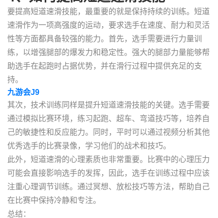
要提高短道速滑技能，最重要的就是保持持续的训练。短道
速滑作为一项高强度的运动，要求选手在速度、耐力和灵活
性等方面都具备较强的能力。首先，选手需要进行力量训
练，以增强腿部的爆发力和稳定性。强大的腿部力量能够帮
助选手在起跑时占据优势，并在滑行过程中提供充足的支
持。
九游会J9
其次，技术训练同样是提升短道速滑技能的关键。选手需要
通过模拟比赛环境，练习起跑、超车、弯道技巧等，培养自
己的敏捷性和反应能力。同时，平时可以通过视频分析其他
优秀选手的比赛录像，学习他们的战术和技巧。
此外，短道速滑的心理素质也非常重要。比赛中的心理压力
可能会直接影响选手的发挥，因此，选手在训练过程中应该
注重心理调节训练。通过冥想、放松技巧等方法，帮助自己
在比赛中保持冷静和专注。
总结：