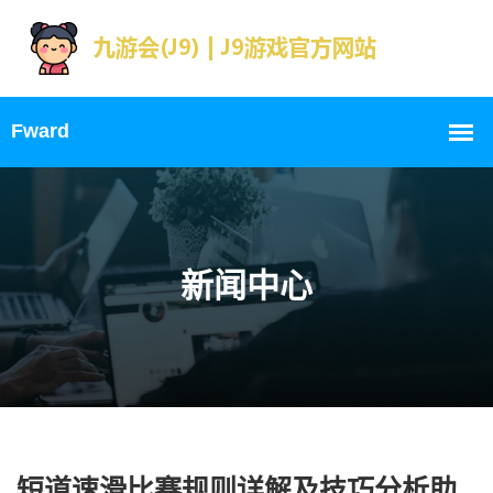
新闻中心
短道速滑比赛规则详解及技巧分析助