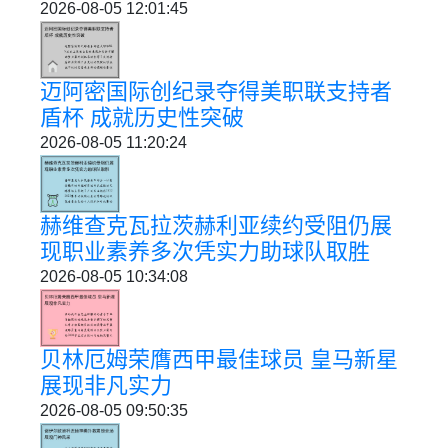
2026-08-05 12:01:45
迈阿密国际创纪录夺得美职联支持者
盾杯 成就历史性突破
2026-08-05 11:20:24
赫维查克瓦拉茨赫利亚续约受阻仍展
现职业素养多次凭实力助球队取胜
2026-08-05 10:34:08
贝林厄姆荣膺西甲最佳球员 皇马新星
展现非凡实力
2026-08-05 09:50:35