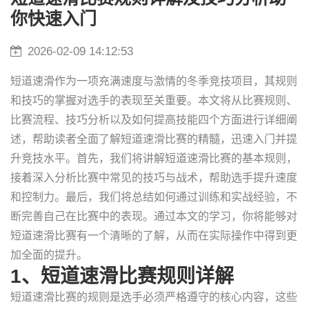
你快速入门
2026-02-09 14:12:53
短道速滑作为一项充满速度与激情的冬季竞技项目，其规则
和技巧的掌握对选手的表现至关重要。本文将从比赛规则、
比赛流程、技巧分析以及如何提高技能四个方面进行详细阐
述，帮助读者全面了解短道速滑比赛的精髓，迅速入门并提
升竞技水平。首先，我们将讲解短道速滑比赛的基本规则，
接着深入分析比赛中常见的技巧与战术，帮助选手提升速度
和控制力。最后，我们将总结如何通过训练和实战经验，不
断完善自己在比赛中的表现。通过本文的学习，你将能够对
短道速滑比赛有一个清晰的了解，从而在实际操作中得到更
加全面的提升。
1、短道速滑比赛规则详解
短道速滑比赛的规则是选手必须严格遵守的核心内容，这些