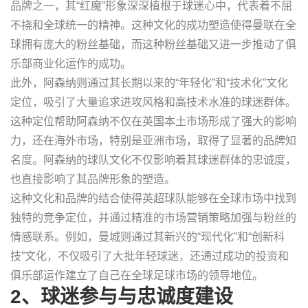
品牌之一，其“红魔”形象深深植根于球迷心中，代表着不屈
不挠和全球统一的精神。这种文化的成功塑造使得曼联在全
球拥有庞大的粉丝基础，而这种粉丝基础又进一步推动了俱
乐部商业化运作的成功。
此外，阿森纳则通过其长期以来的“年轻化”和“技术化”文化
定位，吸引了大量追求进攻风格和高技术水准的球迷群体。
这种定位帮助阿森纳不仅在英国本土市场形成了强大的影响
力，还在海外市场，特别是亚洲市场，取得了显著的品牌知
名度。阿森纳的球队文化不仅影响着其球迷群体的忠诚度，
也直接影响了其品牌形象的塑造。
这种文化和品牌的结合使得英超球队能够在全球市场中找到
独特的竞争定位，并通过精准的市场营销策略加强与粉丝的
情感联系。例如，曼城则通过其新兴的“现代化”和“创新科
技”文化，不仅吸引了大批年轻球迷，还通过成功的投资和
俱乐部运作建立了自己在全球足球市场的领导地位。
2、球迷参与与忠诚度建设