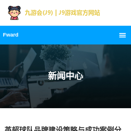
新闻中心
英超球队品牌建设策略与成功案例分