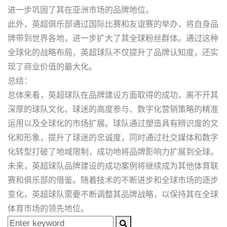
进一步巩固了其在亚洲市场的品牌地位。
此外，英超俱乐部通过国际比赛和友谊赛的举办，将自身品
牌带到世界各地，进一步扩大了其全球粉丝群体。通过这种
全球化的战略布局，英超球队不仅提升了品牌认知度，还实
现了商业价值的最大化。
总结：
总体来看，英超球队在品牌建设方面取得的成功，离不开其
深厚的球队文化、球迷的高度参与、数字化营销策略的精准
运用以及全球化的市场扩展。球队通过塑造具有辨识度的文
化和形象，提升了球迷的忠诚度，同时通过社交媒体和数字
化转型打破了地域限制，成功地将品牌影响力扩展到全球。
未来，英超球队品牌建设的成功案例将继续成为其他体育联
赛和俱乐部的借鉴。随着技术的不断进步和全球市场的逐步
变化，英超球队需要不断调整其品牌战略，以保持其在全球
体育市场的领先地位。