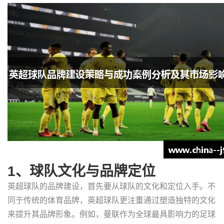
1、球队文化与品牌定位
英超球队的品牌建设，首先要从球队的文化和定位入手。不
同于传统的体育品牌，英超球队更注重通过塑造独特的文化
来提升其品牌形象。例如，曼联作为全球最具影响力的足球