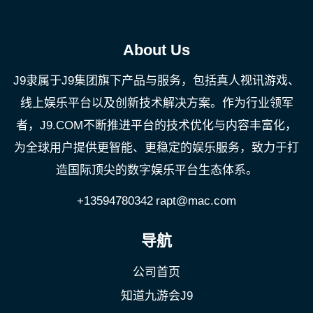
About Us
J9隶属于J9集团旗下产品与服务，包括真人视讯游戏、
线上娱乐平台以及创新技术解决方案。作为行业领军
者，J9.COM不断推进平台的技术优化与内容丰富化，
为全球用户提供更智能、更稳定的娱乐服务，致力于打
造国际顶尖的数字娱乐平台生态体系。
+13594780342
rapt@mac.com
导航
公司首页
知道九游会J9