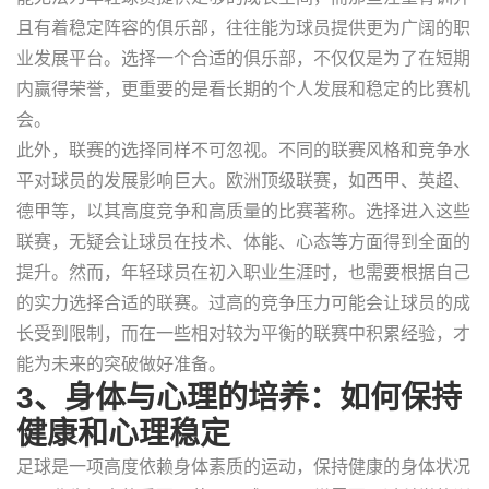
且有着稳定阵容的俱乐部，往往能为球员提供更为广阔的职
业发展平台。选择一个合适的俱乐部，不仅仅是为了在短期
内赢得荣誉，更重要的是看长期的个人发展和稳定的比赛机
会。
此外，联赛的选择同样不可忽视。不同的联赛风格和竞争水
平对球员的发展影响巨大。欧洲顶级联赛，如西甲、英超、
德甲等，以其高度竞争和高质量的比赛著称。选择进入这些
联赛，无疑会让球员在技术、体能、心态等方面得到全面的
提升。然而，年轻球员在初入职业生涯时，也需要根据自己
的实力选择合适的联赛。过高的竞争压力可能会让球员的成
长受到限制，而在一些相对较为平衡的联赛中积累经验，才
能为未来的突破做好准备。
3、身体与心理的培养：如何保持
健康和心理稳定
足球是一项高度依赖身体素质的运动，保持健康的身体状况