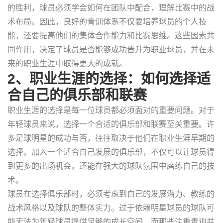
的胜利，球员必须学会如何在团队中配合，理解比赛中的战
术布局。因此，良好的青训体系不仅要培养球员的个人技
能，还要提高他们的集体合作能力和比赛思维。这些因素共
同作用，决定了球员是否能够成功晋升为职业球员，并在未
来的职业生涯中取得更大的成就。
2、职业生涯的选择：如何选择适
合自己的俱乐部和联赛
职业生涯的选择是每一位球员都必须面对的重要问题。对于
年轻球员来说，选择一个合适的俱乐部和联赛至关重要。许
多足球明星的成功与否，往往取决于他们在职业生涯早期的
选择。加入一个适合自己发展的俱乐部，不仅可以让球员得
到更多的出场机会，还能在强大的球队氛围中磨练自己的技
术。
球员在选择俱乐部时，必须考虑到自己的发展潜力、教练的
战术风格以及球队的整体实力。过于依赖明星球员的球队可
能无法为年轻球员提供足够的成长空间，而那些注重青训并