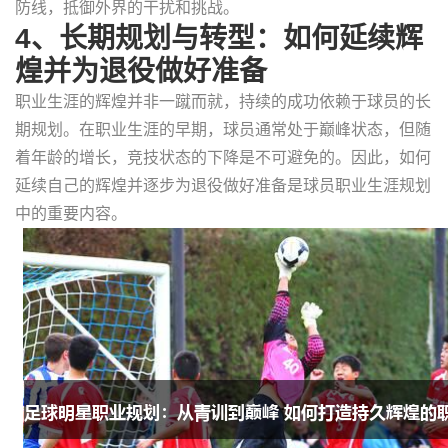
防线，抵御外界的干扰和挑战。
4、长期规划与转型：如何延续辉
煌并为退役做好准备
职业生涯的辉煌并非一蹴而就，持续的成功依赖于球员的长
期规划。在职业生涯的早期，球员通常处于巅峰状态，但随
着年龄的增长，竞技状态的下降是不可避免的。因此，如何
延续自己的辉煌并逐步为退役做好准备是球员职业生涯规划
中的重要内容。