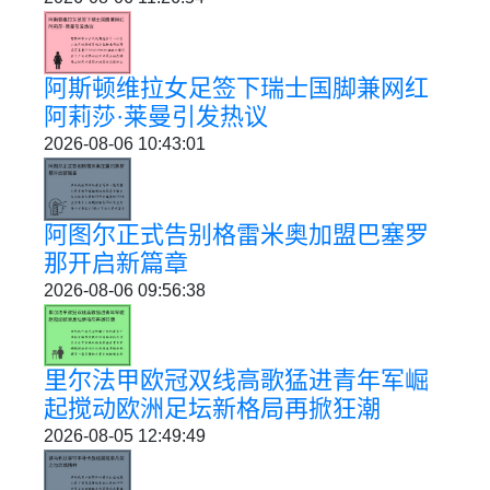
阿斯顿维拉女足签下瑞士国脚兼网红
阿莉莎·莱曼引发热议
2026-08-06 10:43:01
阿图尔正式告别格雷米奥加盟巴塞罗
那开启新篇章
2026-08-06 09:56:38
里尔法甲欧冠双线高歌猛进青年军崛
起搅动欧洲足坛新格局再掀狂潮
2026-08-05 12:49:49