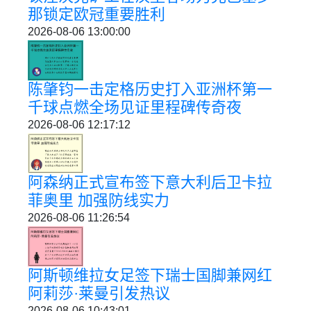
那锁定欧冠重要胜利
2026-08-06 13:00:00
陈肇钧一击定格历史打入亚洲杯第一
千球点燃全场见证里程碑传奇夜
2026-08-06 12:17:12
阿森纳正式宣布签下意大利后卫卡拉
菲奥里 加强防线实力
2026-08-06 11:26:54
阿斯顿维拉女足签下瑞士国脚兼网红
阿莉莎·莱曼引发热议
2026-08-06 10:43:01