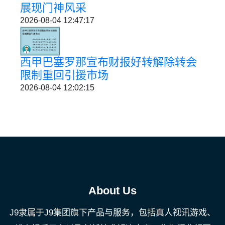
展现门神风采
2026-08-04 12:47:17
西甲巴塞罗那宣布财报好转解除转会
限制重回引援市场
2026-08-04 12:02:15
About Us
J9隶属于J9集团旗下产品与服务，包括真人视讯游戏、