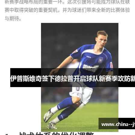
新赛季战略布局的重要一环。这次引援将可能成为球队在联
赛中取得突破的重要契机，并为球迷们带来全新的比赛体验
与期待。