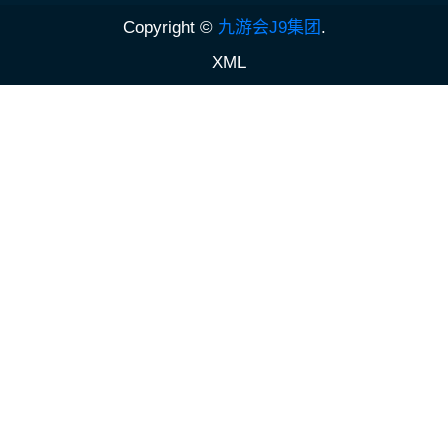
Copyright ©
九游会J9集团
.
XML