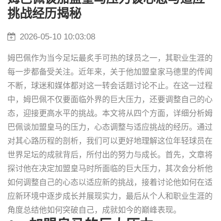
挑战经历揭秘
2026-05-10 10:03:08
姆巴佩作为当今足坛最炙手可热的球员之一，其职业生涯的
每一步都备受关注。近年来，关于他加盟皇家马德里的传闻
不断，球迷和媒体都对这一转会话题讨论不止。在这一过程
中，姆巴佩不仅要面临外界的巨大压力，还要调整自己的心
态，迎接更高水平的挑战。本文将从四个方面，详细分析姆
巴佩谈加盟皇马的压力，心态调整与适应挑战的经历。通过
对其心路历程的剖析，我们可以更好地理解这位年轻球员在
世界足坛的成就背后，所付出的努力与成长。首先，文章将
探讨他在决定加盟皇马时所面临的巨大压力，其次会分析他
如何调整自己的心态以适应新的挑战，接着讨论他如何在适
应新环境中逐步成长并展现实力，最后从个人和职业生涯的
角度总结他如何突破自己，成就如今的巅峰表现。