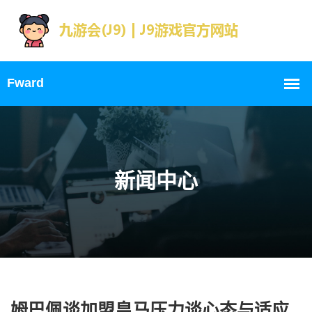
新闻中心
姆巴佩谈加盟皇马压力谈心态与适应