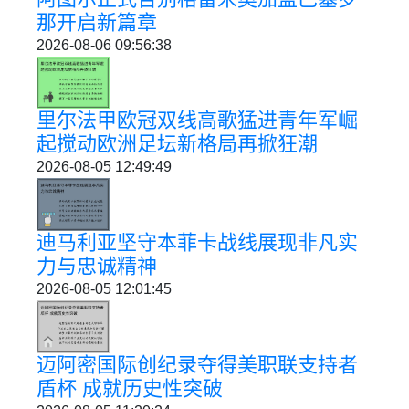
那开启新篇章
2026-08-06 09:56:38
里尔法甲欧冠双线高歌猛进青年军崛
起搅动欧洲足坛新格局再掀狂潮
2026-08-05 12:49:49
迪马利亚坚守本菲卡战线展现非凡实
力与忠诚精神
2026-08-05 12:01:45
迈阿密国际创纪录夺得美职联支持者
盾杯 成就历史性突破