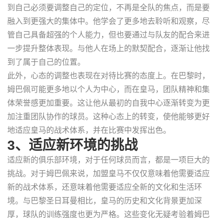
到自己必须要调整自己的定位，不再是全队的焦点，而是要
融入到更强大的集体中。他学会了更多地去聆听和观察，尽
管自己具备超强的个人能力，但也要通过与队友的配合来进
一步提升整体表现。与他人在场上的默契配合，逐渐让他找
到了属于自己的位置。
此外，心态的调整也表现在对待比赛的态度上。在巴黎时，
姆巴佩可能更多地以个人为中心，而在皇马，团队精神和集
体荣誉感更加重要。这让他从最初的自我中心逐渐转变为更
加注重团队协作的球员。这种心态上的转变，使他能够更好
地适应皇马的战术体系，并在比赛中发挥出色。
3、适应新环境的挑战
适应新的俱乐部环境，对于任何球员而言，都是一项巨大的
挑战。对于姆巴佩来说，加盟皇马不仅仅意味着他需要适应
新的战术体系，还意味着他需要适应全新的文化和生活环
境。与巴黎圣日耳曼相比，皇马的历史和文化背景更加深
厚，球队的训练强度也更为严格。这些变化无疑考验着姆巴