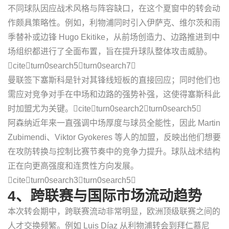
不同球队因应战术风格与阵容缺口，在这个夏窗中的转会动
作颇具策略性。例如，利物浦同时引入伊萨克、维尔茨和雨
季替补或边锋 Hugo Ekitike，从前场创造力、边路推进到中
场组织都进行了全面布置，旨在提升球队整体攻击威胁。
citeturn0search5turn0search7
曼联签下塞斯科是针对其锋线短板的直接回应；同时他们也
需应对竞争对手在中场和边路的强势补强，这使得塞斯科此
时加盟尤为关键。citeturn0search2turn0search5
阿森纳近年来一直强调中场厚度与球员全能性，因此 Martin
Zubimendi、Viktor Gyokeres 等人的加盟，反映出他们想要
在攻防转换与控制比赛节奏中的竞争力提升。球队战术结构
正在向更高强度和连贯性方向发展。
citeturn0search3turn0search5
4、跨联赛与国际市场流动趋势
本次转会期中，跨联赛流动非常明显，欧洲顶级联赛之间的
人才交换频繁。例如 Luis Díaz 从利物浦转会到拜仁慕尼