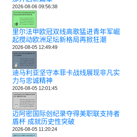
2026-08-06 09:56:38
里尔法甲欧冠双线高歌猛进青年军崛
起搅动欧洲足坛新格局再掀狂潮
2026-08-05 12:49:49
迪马利亚坚守本菲卡战线展现非凡实
力与忠诚精神
2026-08-05 12:01:45
迈阿密国际创纪录夺得美职联支持者
盾杯 成就历史性突破
2026-08-05 11:20:24