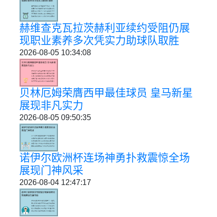
赫维查克瓦拉茨赫利亚续约受阻仍展
现职业素养多次凭实力助球队取胜
2026-08-05 10:34:08
贝林厄姆荣膺西甲最佳球员 皇马新星
展现非凡实力
2026-08-05 09:50:35
诺伊尔欧洲杯连场神勇扑救震惊全场
展现门神风采
2026-08-04 12:47:17