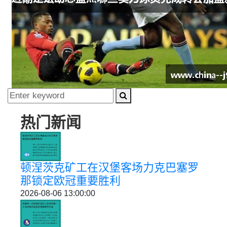
热门新闻
顿涅茨克矿工在汉堡客场力克巴塞罗
那锁定欧冠重要胜利
2026-08-06 13:00:00