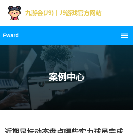
案例中心
近期足坛动态盘点哪些实力球员完成