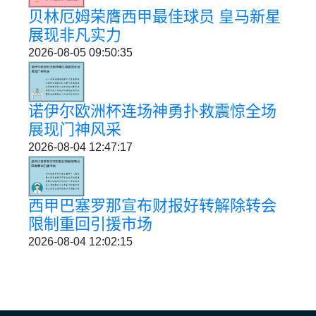
贝林厄姆荣膺西甲最佳球员 皇马新星
展现非凡实力
2026-08-05 09:50:35
诺伊尔欧洲杯连场神勇扑救震惊全场
展现门神风采
2026-08-04 12:47:17
西甲巴塞罗那宣布财报好转解除转会
限制重回引援市场
2026-08-04 12:02:15