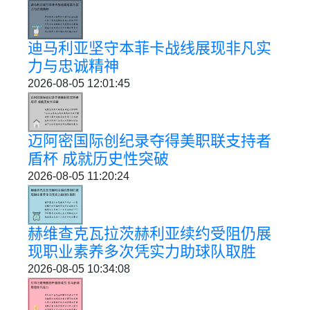
迪马利亚坚守本菲卡战线展现非凡实
力与忠诚精神
2026-08-05 12:01:45
迈阿密国际创纪录夺得美职联支持者
盾杯 成就历史性突破
2026-08-05 11:20:24
赫维查克瓦拉茨赫利亚续约受阻仍展
现职业素养多次凭实力助球队取胜
2026-08-05 10:34:08