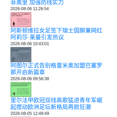
菲奥里 加强防线实力
2026-08-06 11:26:54
阿斯顿维拉女足签下瑞士国脚兼网红
阿莉莎·莱曼引发热议
2026-08-06 10:43:01
阿图尔正式告别格雷米奥加盟巴塞罗
那开启新篇章
2026-08-06 09:56:38
里尔法甲欧冠双线高歌猛进青年军崛
起搅动欧洲足坛新格局再掀狂潮
2026-08-05 12:49:49