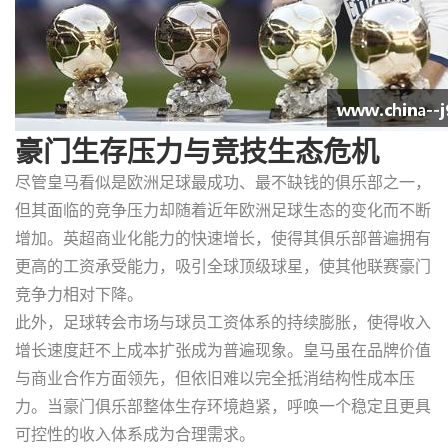
豪门生存压力与竞技生态危机
尽管皇马看似是欧洲足球最成功、最不缺钱的俱乐部之一，
但其面临的竞争压力却随着近年欧洲足球生态的变化而不断
增加。英超商业化能力的快速增长，使得其俱乐部普遍拥有
更高的工资承受能力，吸引全球顶级球星，使其他联赛豪门
竞争力相对下降。
此外，足球转会市场与球员工资体系的持续膨胀，使得收入
增长速度赶不上成本扩张成为普遍现象。皇马虽在品牌价值
与商业合作方面领先，但依旧难以完全抵消结构性成本压
力。当豪门俱乐部整体生存环境趋紧，呼唤一个稳定且更具
可控性的收入体系成为合理需求。