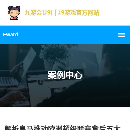
案例中心
解析皇马推动欧洲超级联赛背后五大