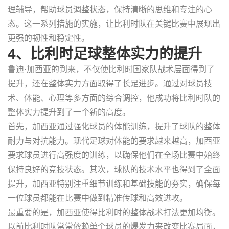
理辅导，帮助球员调整状态，保持清晰的思维和专注的心
态。这一系列措施的实施，让比利时队在关键比赛中展现出
更强的韧性和稳定性。
4、比利时足球整体实力的提升
鲁迪·加西亚的到来，不仅使比利时国家队战术层面得到了
提升，还在整体实力方面取得了长足进步。通过对球员技
术、体能、心理等多方面的综合调控，他成功将比利时队的
整体实力提升到了一个新的高度。
首先，加西亚通过强化球员的体能训练，提升了球队的整体
耐力与对抗能力。现代足球对体能的要求越来越高，加西亚
要求球员进行高强度的训练，以确保他们在全场比赛中始终
保持良好的竞技状态。其次，球队的技术水平也得到了全面
提升，加西亚特别注重细节训练和基础技能的夯实，确保每
一位球员都能在比赛中做到精准传球和高效进攻。
最重要的是，加西亚使得比利时的整体战术打法更加均衡。
以前比利时队常常依赖单个球员的爆发力来改变比赛局面，