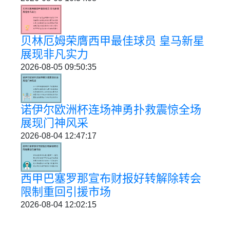
贝林厄姆荣膺西甲最佳球员 皇马新星
展现非凡实力
2026-08-05 09:50:35
诺伊尔欧洲杯连场神勇扑救震惊全场
展现门神风采
2026-08-04 12:47:17
西甲巴塞罗那宣布财报好转解除转会
限制重回引援市场
2026-08-04 12:02:15