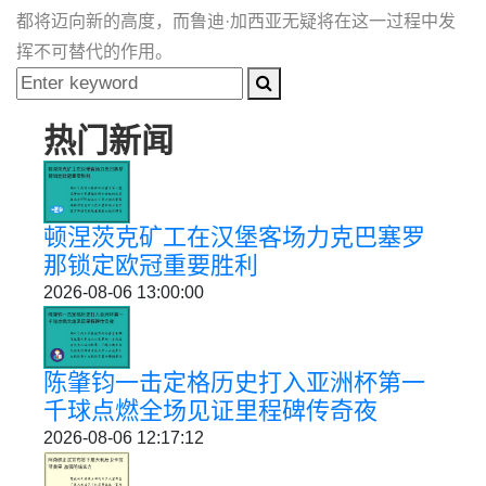
都将迈向新的高度，而鲁迪·加西亚无疑将在这一过程中发
挥不可替代的作用。
热门新闻
顿涅茨克矿工在汉堡客场力克巴塞罗
那锁定欧冠重要胜利
2026-08-06 13:00:00
陈肇钧一击定格历史打入亚洲杯第一
千球点燃全场见证里程碑传奇夜
2026-08-06 12:17:12