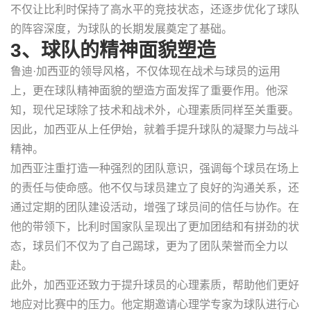
不仅让比利时保持了高水平的竞技状态，还逐步优化了球队
的阵容深度，为球队的长期发展奠定了基础。
3、球队的精神面貌塑造
鲁迪·加西亚的领导风格，不仅体现在战术与球员的运用
上，更在球队精神面貌的塑造方面发挥了重要作用。他深
知，现代足球除了技术和战术外，心理素质同样至关重要。
因此，加西亚从上任伊始，就着手提升球队的凝聚力与战斗
精神。
加西亚注重打造一种强烈的团队意识，强调每个球员在场上
的责任与使命感。他不仅与球员建立了良好的沟通关系，还
通过定期的团队建设活动，增强了球员间的信任与协作。在
他的带领下，比利时国家队呈现出了更加团结和有拼劲的状
态，球员们不仅为了自己踢球，更为了团队荣誉而全力以
赴。
此外，加西亚还致力于提升球员的心理素质，帮助他们更好
地应对比赛中的压力。他定期邀请心理学专家为球队进行心