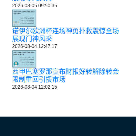
2026-08-05 09:50:35
诺伊尔欧洲杯连场神勇扑救震惊全场
展现门神风采
2026-08-04 12:47:17
西甲巴塞罗那宣布财报好转解除转会
限制重回引援市场
2026-08-04 12:02:15