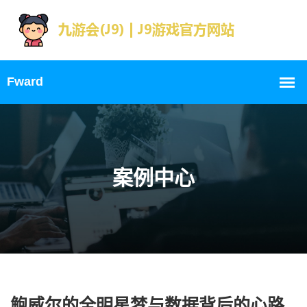
案例中心
鲍威尔的全明星梦与数据背后的心路