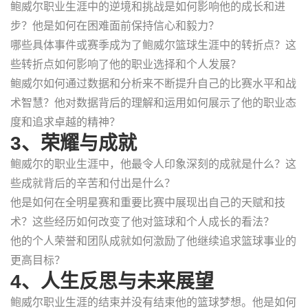
鲍威尔职业生涯中的逆境和挑战是如何影响他的成长和进
步？他是如何在困难面前保持信心和毅力？
哪些具体事件或赛季成为了鲍威尔篮球生涯中的转折点？这
些转折点如何影响了他的职业选择和个人发展？
鲍威尔如何通过数据和分析来不断提升自己的比赛水平和战
术智慧？他对数据背后的理解和运用如何展示了他的职业态
度和追求卓越的精神？
3、荣耀与成就
鲍威尔的职业生涯中，他最令人印象深刻的成就是什么？这
些成就背后的辛苦和付出是什么？
他是如何在全明星赛和重要比赛中展现出自己的天赋和技
术？这些经历如何改变了他对篮球和个人成长的看法？
他的个人荣誉和团队成就如何激励了他继续追求篮球事业的
更高目标？
4、人生反思与未来展望
鲍威尔职业生涯的结束并没有结束他的篮球梦想。他是如何