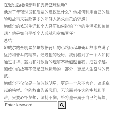
在退役后继续影响和支持篮球运动？
他对于年轻球员和后辈的建议是什么？他如何利用自己的经
验和故事来鼓励更多的年轻人追求自己的梦想？
鲍威尔的篮球生涯和个人经历如何影响了他的生活观和价值
观？他是如何平衡个人成就和家庭责任？
总结：
鲍威尔的全明星梦与数据背后的心路历程与奋斗故事充满了
坚持和奋斗的精神。通过他的经历，我们看到了一个人如何
通过才华、毅力和对数据的理解不断超越自我，成就卓越。
鲍威尔的故事不仅是篮球运动的一部分，更是人生奋斗的典
范。
鲍威尔不仅仅是一位篮球明星，更是一个永不言弃、追求卓
越的榜样。他的故事告诉我们，无论面对多大的挑战和困
难，只要心怀梦想，坚持不懈，终将迎来属于自己的辉煌。