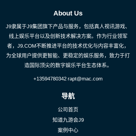
About Us
J9隶属于J9集团旗下产品与服务，包括真人视讯游戏、
线上娱乐平台以及创新技术解决方案。作为行业领军
者，J9.COM不断推进平台的技术优化与内容丰富化，
为全球用户提供更智能、更稳定的娱乐服务，致力于打
造国际顶尖的数字娱乐平台生态体系。
+13594780342
rapt@mac.com
导航
公司首页
知道九游会J9
案例中心