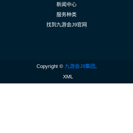
新闻中心
服务种类
找到九游会J9官网
Copyright ©
九游会J9集团
.
XML