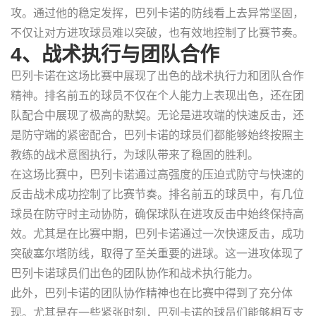
攻。通过他的稳定发挥，巴列卡诺的防线看上去异常坚固，
不仅让对方进攻球员难以突破，也有效地控制了比赛节奏。
4、战术执行与团队合作
巴列卡诺在这场比赛中展现了出色的战术执行力和团队合作
精神。排名前五的球员不仅在个人能力上表现出色，还在团
队配合中展现了极高的默契。无论是进攻端的快速反击，还
是防守端的紧密配合，巴列卡诺的球员们都能够始终按照主
教练的战术意图执行，为球队带来了稳固的胜利。
在这场比赛中，巴列卡诺通过高强度的压迫式防守与快速的
反击战术成功控制了比赛节奏。排名前五的球员中，有几位
球员在防守时主动协防，确保球队在进攻反击中始终保持高
效。尤其是在比赛中期，巴列卡诺通过一次快速反击，成功
突破塞尔塔防线，取得了至关重要的进球。这一进攻体现了
巴列卡诺球员们出色的团队协作和战术执行能力。
此外，巴列卡诺的团队协作精神也在比赛中得到了充分体
现。尤其是在一些紧张时刻，巴列卡诺的球员们能够相互支