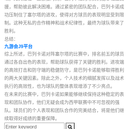
援，帮助彼此解决困难。通过紧密的团队配合，巴列卡诺成
功压制住了塞尔塔的进攻，使得对方球员的表现明显受到限
制。这种无私的合作精神和战术纪律性，最终为球队带来了
胜利。
总结：
九游会J9平台
综上所述，巴列卡诺对阵塞尔塔的比赛中，排名前五的球员
通过各自出色的表现，帮助球队获得了关键的胜利。进攻端
的高效打击和防守端的稳健防守，是巴列卡诺能够取得胜利
的两大关键因素。除此之外，个人技术的细腻发挥以及战术
执行的高效性，也为球队的整体表现增添了不少亮点。
在未来的比赛中，巴列卡诺如果能够继续保持这种稳定的表
现和团队协作，他们无疑会成为西甲联赛中不可忽视的强
队。球员们的个人表现和团队合作的完美结合，将是他们继
续取得好成绩的重要保障。