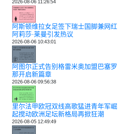
2026-08-06 11:26:54
阿斯顿维拉女足签下瑞士国脚兼网红
阿莉莎·莱曼引发热议
2026-08-06 10:43:01
阿图尔正式告别格雷米奥加盟巴塞罗
那开启新篇章
2026-08-06 09:56:38
里尔法甲欧冠双线高歌猛进青年军崛
起搅动欧洲足坛新格局再掀狂潮
2026-08-05 12:49:49