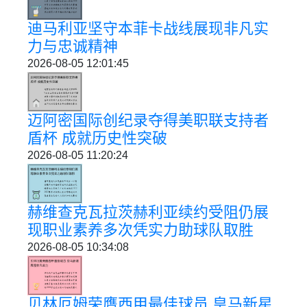
迪马利亚坚守本菲卡战线展现非凡实
力与忠诚精神
2026-08-05 12:01:45
迈阿密国际创纪录夺得美职联支持者
盾杯 成就历史性突破
2026-08-05 11:20:24
赫维查克瓦拉茨赫利亚续约受阻仍展
现职业素养多次凭实力助球队取胜
2026-08-05 10:34:08
贝林厄姆荣膺西甲最佳球员 皇马新星