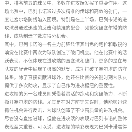
中，排名前五的球员中，多数在进攻端发挥了重要作用。这
场比赛中，巴列卡诺通过多次精准的传球和高效的射门，一
度让塞尔塔防线陷入困境。特别是在上半场，巴列卡诺的进
攻球员通过迅速的反击和精准的配合，频繁突破塞尔塔的防
线，成功制造了数次得分机会。
其中，巴列卡诺的一名主力前锋凭借其出色的跑位和敏锐的
嗅觉在比赛中两次为球队创造了破门机会。他在比赛中的活
跃表现，不仅体现在进攻端的直塞球和破门，更多的是在与
队友的配合中展现了极高的默契，成功打破了塞尔塔的防守
体系。除了直接贡献进球外，他还在比赛的关键时刻为队友
提供了多次助攻，显示了自己作为进攻枢纽的重要性。
进攻端的另一名球员则凭借着灵活的跑动和突破能力，不断
撕开塞尔塔的防线。尤其是在对方防守失误时，他能够迅速
抓住机会进行反击，为球队创造了不少高质量的进攻机会。
尽管没有直接进球，但他在进攻端的表现对巴列卡诺的整体
表现至关重要。可以说，进攻端的精彩表现为巴列卡诺赢得