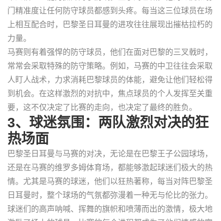
门精准度让任何防守球员都感到头疼。每当这三位球员在场
上相互配合时，巴黎圣日耳曼的进攻往往展现出摧枯拉朽的
力量。
马赛则有着强悍的防守球员，他们在面对巴黎的三叉戟时，
常常会采取特殊的防守策略。例如，马赛的中卫往往会采取
人盯人战术，力求消耗巴黎球员的体能，避免让他们轻松得
到机会。在这样激烈的对抗中，焦点球员的个人发挥至关重
要，这不仅决定了比赛的走向，也决定了最终的胜负。
3、球迷氛围：两队激烈对决的狂
热场面
巴黎圣日耳曼与马赛的对决，无论是在巴黎王子公园球场，
还是在马赛的维罗多姆体育场，都能够激起球迷们极大的热
情。尤其是马赛的球迷，他们以狂热著称，每当对阵巴黎圣
日耳曼时，整个球场的气氛都弥漫着一种无与伦比的张力。
球迷们的高声呐喊、挥舞的旗帜和喷薄而出的激情，极大地