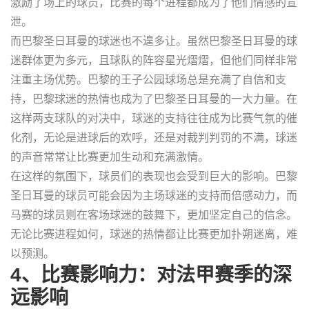
激励了场上的球员，比赛的每个进程都成为了他们情感的宣
泄。
而巴黎圣日耳曼的球迷也不遑多让。虽然巴黎圣日耳曼的球
迷群体更为多元，且球队的阵容星光熠熠，但他们同样非常
注重主场优势。巴黎的王子公园球场总是充满了自信和支
持，巴黎球迷的热情也成为了巴黎圣日耳曼的一大力量。在
这样两支球队的对决中，球迷的支持往往成为比赛气氛的催
化剂，无论是进球后的欢呼，还是对裁判判罚的不满，球迷
的声音常常让比赛更加生动和充满激情。
在这样的氛围下，球员们的表现也会受到巨大的影响。巴黎
圣日耳曼的球员可能会因为主场球迷的支持而倍感动力，而
马赛的球员则在客场球迷的鼓舞下，更加坚定自己的信念。
无论比赛进程如何，球迷的热情都让比赛更加扑朔迷离，难
以预测。
4、比赛影响力：对法甲赛季的深
远影响