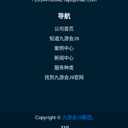
导航
公司首页
知道九游会J9
案例中心
新闻中心
服务种类
找到九游会J9官网
Copyright ©
九游会J9集团
.
XML