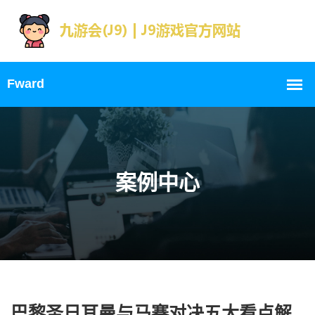
案例中心
巴黎圣日耳曼与马赛对决五大看点解