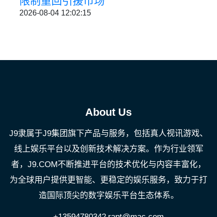
限制重回引援市场
2026-08-04 12:02:15
About Us
J9隶属于J9集团旗下产品与服务，包括真人视讯游戏、
线上娱乐平台以及创新技术解决方案。作为行业领军
者，J9.COM不断推进平台的技术优化与内容丰富化，
为全球用户提供更智能、更稳定的娱乐服务，致力于打
造国际顶尖的数字娱乐平台生态体系。
+13594780342
rapt@mac.com