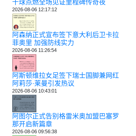
千球点燃全场见证里程碑传奇夜
2026-08-06 12:17:12
阿森纳正式宣布签下意大利后卫卡拉
菲奥里 加强防线实力
2026-08-06 11:26:54
阿斯顿维拉女足签下瑞士国脚兼网红
阿莉莎·莱曼引发热议
2026-08-06 10:43:01
阿图尔正式告别格雷米奥加盟巴塞罗
那开启新篇章
2026-08-06 09:56:38