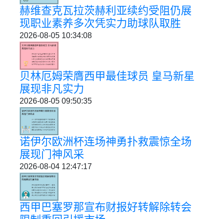
赫维查克瓦拉茨赫利亚续约受阻仍展
现职业素养多次凭实力助球队取胜
2026-08-05 10:34:08
贝林厄姆荣膺西甲最佳球员 皇马新星
展现非凡实力
2026-08-05 09:50:35
诺伊尔欧洲杯连场神勇扑救震惊全场
展现门神风采
2026-08-04 12:47:17
西甲巴塞罗那宣布财报好转解除转会