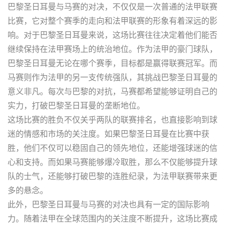
巴黎圣日耳曼与马赛的对决，不仅仅是一次普通的法甲联赛
比赛，它对整个赛季的走向和法甲联赛的形象有着深远的影
响。对于巴黎圣日耳曼来说，这场比赛往往决定着他们能否
继续保持在法甲赛场上的统治地位。作为法甲的豪门球队，
巴黎圣日耳曼无论在哪个赛季，目标都是赢得联赛冠军。而
马赛则作为法甲的另一支传统强队，其挑战巴黎圣日耳曼的
意义非凡。每次与巴黎的对抗，马赛都希望能够证明自己的
实力，打破巴黎圣日耳曼的垄断地位。
这场比赛的胜负不仅关乎两队的联赛排名，也直接影响到球
迷的情感和市场的关注度。如果巴黎圣日耳曼在比赛中获
胜，他们不仅可以稳固自己的领先地位，还能增强球迷的信
心和支持。而如果马赛能够爆冷取胜，那么不仅能够提升球
队的士气，还能够打破巴黎的连胜纪录，为法甲联赛带来更
多的悬念。
此外，巴黎圣日耳曼与马赛的对决也具有一定的国际影响
力。随着法甲在全球范围内的关注度不断提升，这场比赛成