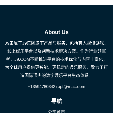
About Us
J9隶属于J9集团旗下产品与服务，包括真人视讯游戏、
线上娱乐平台以及创新技术解决方案。作为行业领军
者，J9.COM不断推进平台的技术优化与内容丰富化，
为全球用户提供更智能、更稳定的娱乐服务，致力于打
造国际顶尖的数字娱乐平台生态体系。
+13594780342
rapt@mac.com
导航
公司首页