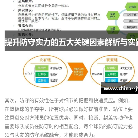
其次，防守的有效性在于对细节的把握和快速反应。例如，
在篮板球的争夺中，所有球员必须做好提前准备，站位上要
注意避免对方球员的位置优势。同时，抢断、封盖等动作也
需要球队成员在防守时的相互配合。每个球员的防守能力必
须与队友的防守系统融合，才能形成合力。