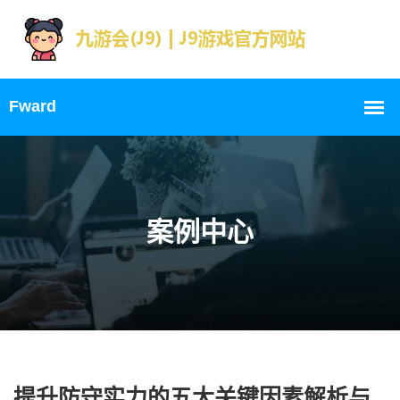
案例中心
提升防守实力的五大关键因素解析与