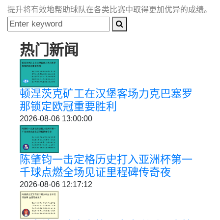
提升将有效地帮助球队在各类比赛中取得更加优异的成绩。
热门新闻
顿涅茨克矿工在汉堡客场力克巴塞罗
那锁定欧冠重要胜利
2026-08-06 13:00:00
陈肇钧一击定格历史打入亚洲杯第一
千球点燃全场见证里程碑传奇夜
2026-08-06 12:17:12