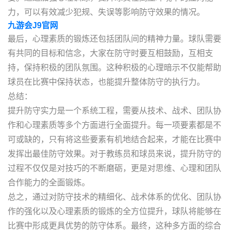
力，可以有效减少犯规、失误等影响防守效果的情况。
九游会J9官网
最后，心理素质的锻炼还包括团队间的精神力量。球队需要
有共同的目标和信念，大家在防守时要互相鼓励，互相支
持，保持积极的团队氛围。这种积极的心理暗示不仅能帮助
球员在比赛中保持状态，也能提升整体防守的执行力。
总结：
提升防守实力是一个系统工程，需要从技术、战术、团队协
作和心理素质等多个方面进行全面提升。每一项要素都是不
可或缺的，只有将这些要素有机地结合起来，才能在比赛中
发挥出最佳防守效果。对于教练员和球员来说，提升防守的
过程不仅仅是对技巧的不断磨砺，更是对思维、心理和团队
合作能力的全面锻炼。
总之，通过对防守技术的精细化、战术体系的优化、团队协
作的强化以及心理素质的锻炼的全方位提升，球队将能够在
比赛中形成更具优势的防守体系。最终，这种多方面的综合