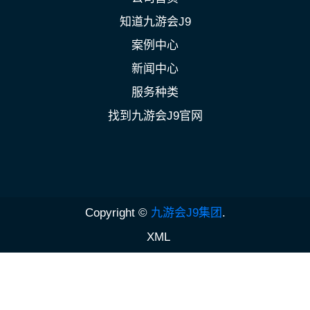
知道九游会J9
案例中心
新闻中心
服务种类
找到九游会J9官网
Copyright ©
九游会J9集团
.
XML