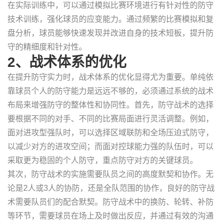
在实际训练中，可以通过模拟比赛环境进行有针对性的防守
技术训练，强化球员的应变能力。通过频繁的比赛模拟和复
盘分析，球员能够快速发现并改进自身的技术短板，提升防
守的精细度和针对性。
2、战术体系的优化
在提升防守实力时，战术体系的优化显得尤为重要。单纯依
靠球员个人的防守能力是远远不够的，必须通过系统的战术
布局来增强防守的整体性和协同性。首先，防守战术的选择
要根据不同的对手、不同的比赛局面进行灵活调整。例如，
面对进攻型强队时，可以选择区域联防和全场压迫式防守，
以减少对方的进攻空间；而面对控球能力强的队伍时，可以
采取更为稳固的个人防守，重点防守对方的关键球员。
其次，防守战术的实施需要队员之间的高度默契和协作。无
论是2人或3人的协防，还是全队范围的协作，良好的防守战
术需要队员们的配合默契。防守战术中的换防、轮转、补防
等环节，需要球员在场上及时做出反应，并通过有效的沟通