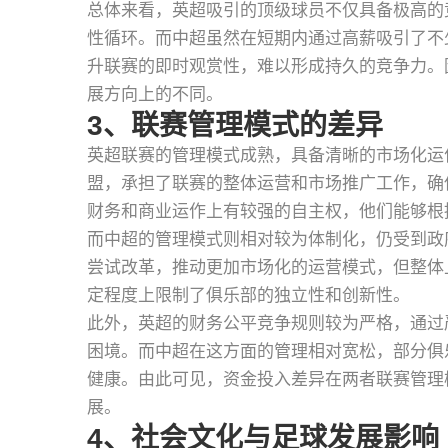
总体来看，英超吸引的顶级球员不仅具备极高的
性循环。而中超虽然在短期内通过高薪吸引了不
升联赛的即时观赏性，难以形成持久的竞争力。
展方向上的不同。
3、联赛管理模式的差异
英超联赛的管理模式成熟，具备清晰的市场化运
盟，承担了联赛的整体运营和市场推广工作，确
财务和商业运作上有较强的自主权，他们能够根
而中超的管理模式则相对较为体制化，仍受到政
尝试改革，推动更加市场化的运营模式，但整体
定程度上限制了俱乐部的独立性和创新性。
此外，英超的财务公平竞争规则较为严格，通过
困境。而中超在这方面的管理相对宽松，部分俱
健康。由此可见，资金投入差异在两者联赛管理
展。
4、社会文化与足球发展影响