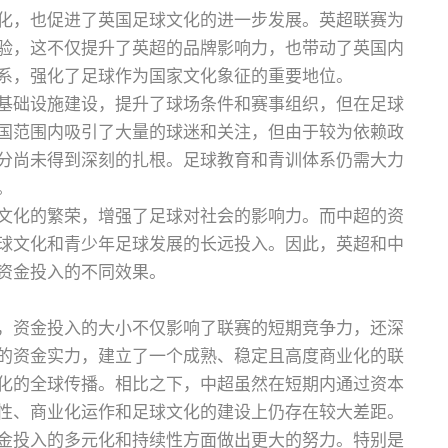
化，也促进了英国足球文化的进一步发展。英超联赛为
验，这不仅提升了英超的品牌影响力，也带动了英国内
系，强化了足球作为国家文化象征的重要地位。
基础设施建设，提升了球场条件和赛事组织，但在足球
国范围内吸引了大量的球迷和关注，但由于较为依赖政
分尚未得到深刻的扎根。足球教育和青训体系仍需大力
。
文化的繁荣，增强了足球对社会的影响力。而中超的资
球文化和青少年足球发展的长远投入。因此，英超和中
资金投入的不同效果。
，资金投入的大小不仅影响了联赛的短期竞争力，还深
的资金实力，建立了一个成熟、稳定且高度商业化的联
化的全球传播。相比之下，中超虽然在短期内通过资本
性、商业化运作和足球文化的建设上仍存在较大差距。
金投入的多元化和持续性方面做出更大的努力。特别是