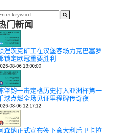
热门新闻
顿涅茨克矿工在汉堡客场力克巴塞罗
那锁定欧冠重要胜利
026-08-06 13:00:00
陈肇钧一击定格历史打入亚洲杯第一
千球点燃全场见证里程碑传奇夜
026-08-06 12:17:12
阿森纳正式宣布签下意大利后卫卡拉