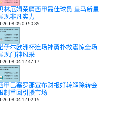
贝林厄姆荣膺西甲最佳球员 皇马新星
展现非凡实力
026-08-05 09:50:35
诺伊尔欧洲杯连场神勇扑救震惊全场
展现门神风采
026-08-04 12:47:17
西甲巴塞罗那宣布财报好转解除转会
限制重回引援市场
026-08-04 12:02:15