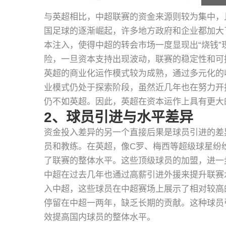
与英超相比，中超联赛的资金来源则较为集中，
国足球的逐渐崛起，许多地方政府和企业都加大
本注入，使得中超的转会市场一度显现出“烧钱
险，一旦资本支持出现波动，联赛的稳定性和可
英超的商业化运作模式较为成熟，通过多元化的
业模式仍处于探索阶段，虽然近几年也在努力开
仍不如英超。因此，英超在资本运作上具有更大
2、球员引进与水平差异
资金投入差异的另一个直接后果是球员引进的差
员和教练。在英超，像C罗、梅西等超级球星纷
了联赛的整体水平。这些顶级球员的加盟，进一
中超在过去几年也通过高薪引进外援来提升联赛
入中超，这些球员在中超赛场上展示了相对较高
停留在中超一两年，缺乏长期的贡献。这种球员
效提高国内球员的整体水平。