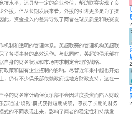
竞技水平，还具备一定的商业价值，帮助联赛实现了良
少外援，但从长期发展来看，外援的引进更多是为了提
因此，资金投入的差异导致了两者在球员质量和联赛发
2
作机制和透明的管理体系。英超联赛的管理机构英超联
保了各项事务的高效运作。与此同时，英超的俱乐部在
据自身的财务状况和市场需求制定合理的战略。
2
府政策和国有企业控制的影响。尽管近年来中超也开始
上，仍有不少俱乐部依赖政府或地方财政支持，这在一
严格的财务审计确保俱乐部不会因过度投资而陷入财政
乐部通过“烧钱”模式获得短期成绩，忽视了长期的财务
2
模式的不同表现出来，影响了两者的稳定性和持续发