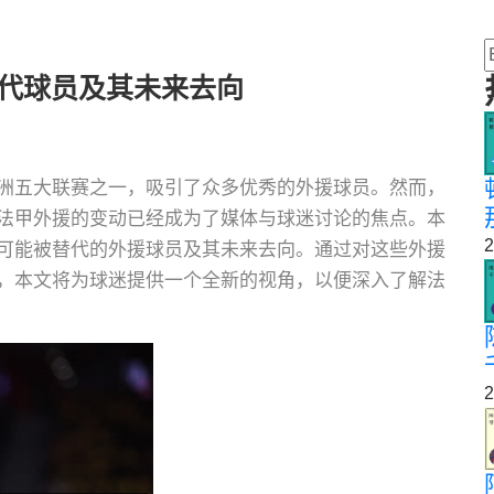
替代球员及其未来去向
洲五大联赛之一，吸引了众多优秀的外援球员。然而，
法甲外援的变动已经成为了媒体与球迷讨论的焦点。本
2
可能被替代的外援球员及其未来去向。通过对这些外援
，本文将为球迷提供一个全新的视角，以便深入了解法
2