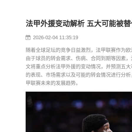
法甲外援变动解析 五大可能被
2026-02-04 11:35:19
随着全球足坛的竞争日益激烈，法甲联赛作为欧
由于球员的转会需求、伤病、合同到期等因素，
文将重点分析法甲外援的变动情况，并预测五大
的表现、市场需求以及可能的转会情况进行分析
甲联赛未来的发展趋势。