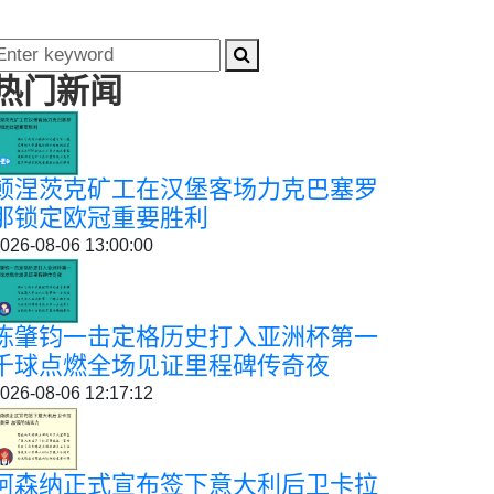
热门新闻
顿涅茨克矿工在汉堡客场力克巴塞罗
那锁定欧冠重要胜利
026-08-06 13:00:00
陈肇钧一击定格历史打入亚洲杯第一
千球点燃全场见证里程碑传奇夜
026-08-06 12:17:12
阿森纳正式宣布签下意大利后卫卡拉