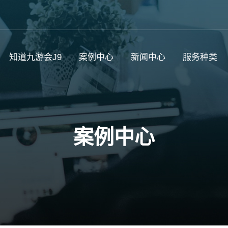
知道九游会J9
案例中心
新闻中心
服务种类
案例中心