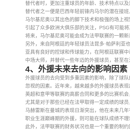
替代者时，更加注重球员的年龄、技术特点以及
替代者之一便是巴西年轻前锋内马尔的潜在接班
马尔基尼奥以其出色的脚下技术和极强的场上视
引起了众多欧洲大俱乐部的关注，PSG有可能
将来，马尔基尼奥可能会成为法甲联赛的一颗新
另外，来自阿根廷的年轻球员法昆多·帕萨利亚
亚具有良好的控球和传球能力，在阿根廷联赛中
中场大师，并替代一些年迈的外援球员，甚至在
4、外援未来去向的影响因素
外援球员的去向受到多重因素的影响，除了球队
忽视的因素。近年来，越来越多的外援球员表现
英超和意甲等联赛的高薪合同和更多的比赛机会
尤其是对于那些已经在法甲取得一定成绩的球员
马赫雷斯在曼城的表现日渐突出，他在未来几年
职业生涯巅峰期的外援，则可能在球队成绩不理
此外，法甲联赛的财务状况也是一个重要的制约