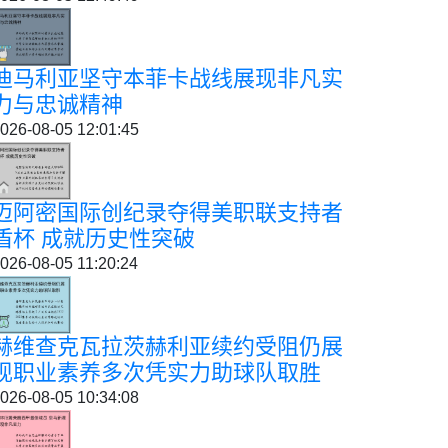
迪马利亚坚守本菲卡战线展现非凡实
力与忠诚精神
026-08-05 12:01:45
迈阿密国际创纪录夺得美职联支持者
盾杯 成就历史性突破
026-08-05 11:20:24
赫维查克瓦拉茨赫利亚续约受阻仍展
现职业素养多次凭实力助球队取胜
026-08-05 10:34:08