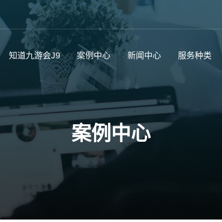
知道九游会J9
案例中心
新闻中心
服务种类
案例中心