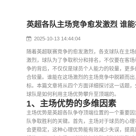
英超各队主场竞争愈发激烈 谁
2025-10-13 14:44:04
随着英超联赛竞争的愈发激烈，各支球队在主场
激烈，球队为了争取积分和排名，不仅要在客场
争的背后，不仅仅是球员个人能力的较量，更多
合较量。谁能在这场激烈的主场竞争中脱颖而出
标。本篇文章将从四个方面详细探讨这一话题，
球队是如何利用主场优势攀升至顶端的。
1、主场优势的多维因素
主场优势是英超各队争夺顶端位置的一个重要因
队争取胜利的关键。首先，主场对于球员的心理
会更稳定，这种心理优势能有效减少失误，提高