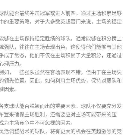
球队能否最终冲击冠军或进入前四。通过主场积累足够
中的重要策略。对于大多数英超豪门来说，主场的稳定
能够在主场保持稳定胜绩的球队，通常能够在积分榜上
统强队，往往在主场表现出色，这使得他们能够与其他
乎成了常态，他们不仅在主场积累了大量积分，还通过
心理压力。
例如，一些强队虽然在客场表现不错，但由于在主场失
的领先位置。因此，如何利用主场优势，保持对弱队和
键因素。
各支球队能否脱颖而出的重要因素。球队不仅要充分发
布置来确保主场胜利，还需要应对主场可能带来的压
成为主场竞争中不可忽视的因素。
灵活调整战术的球队，将有更大的机会在英超激烈的竞