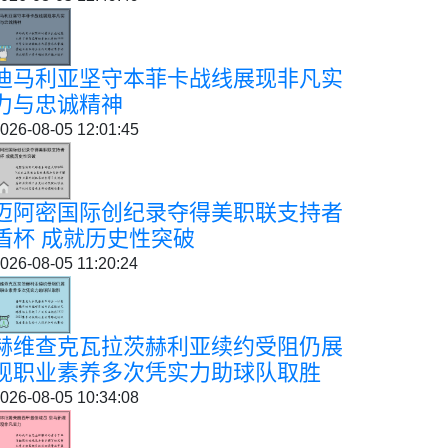
迪马利亚坚守本菲卡战线展现非凡实
力与忠诚精神
026-08-05 12:01:45
迈阿密国际创纪录夺得美职联支持者
盾杯 成就历史性突破
026-08-05 11:20:24
赫维查克瓦拉茨赫利亚续约受阻仍展
现职业素养多次凭实力助球队取胜
026-08-05 10:34:08