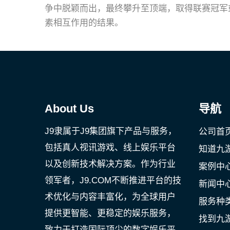
争中脱颖而出，最终攀升至顶端，取得联赛冠军
素相互作用的结果。
About Us
导航
J9隶属于J9集团旗下产品与服务，
公司首
包括真人视讯游戏、线上娱乐平台
知道九游
以及创新技术解决方案。作为行业
案例中
领军者，J9.COM不断推进平台的技
新闻中
术优化与内容丰富化，为全球用户
服务种
提供更智能、更稳定的娱乐服务，
找到九游
致力于打造国际顶尖的数字娱乐平