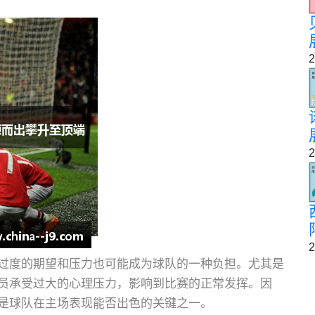
2
2
2
过度的期望和压力也可能成为球队的一种负担。尤其是
员承受过大的心理压力，影响到比赛的正常发挥。因
是球队在主场表现能否出色的关键之一。