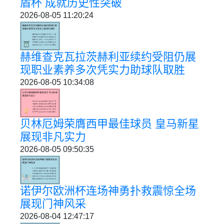
盾杯 成就历史性突破
2026-08-05 11:20:24
赫维查克瓦拉茨赫利亚续约受阻仍展
现职业素养多次凭实力助球队取胜
2026-08-05 10:34:08
贝林厄姆荣膺西甲最佳球员 皇马新星
展现非凡实力
2026-08-05 09:50:35
诺伊尔欧洲杯连场神勇扑救震惊全场
展现门神风采
2026-08-04 12:47:17