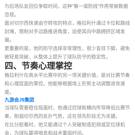
为后场队友回位争取时间，这种“第一道防线”作用常被数据
忽视。
面对切尔西快速由守转攻的特点，格拉利什通过卡位和路线
封堵，限制对手边路推进角度，迫使其向中路拥挤区域发
展。
更重要的是，他的防守选择非常理性，很少盲目下脚，避免
被轻易突破，从整体上提升了球队防守的稳定性。
四、节奏心理掌控
格拉利什在高水平比赛中的另一项关键价值，是对比赛节奏
和心理层面的掌控。他能够根据场上形势主动调整进攻速
度。
九游会J9集团
当球队需要稳住局面时，他通过控球和横向传导降低比赛节
奏，削弱切尔西的反扑气势，这在领先阶段尤为关键。
在比分胶着时，他又能通过个人突破制造犯规或定位球机
会，为球队赢得喘息和战术重组时间。