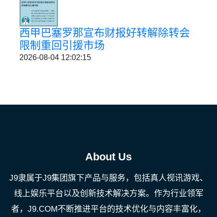
西甲巴塞罗那宣布财报好转解除转会
限制重回引援市场
2026-08-04 12:02:15
About Us
J9隶属于J9集团旗下产品与服务，包括真人视讯游戏、
线上娱乐平台以及创新技术解决方案。作为行业领军
者，J9.COM不断推进平台的技术优化与内容丰富化，