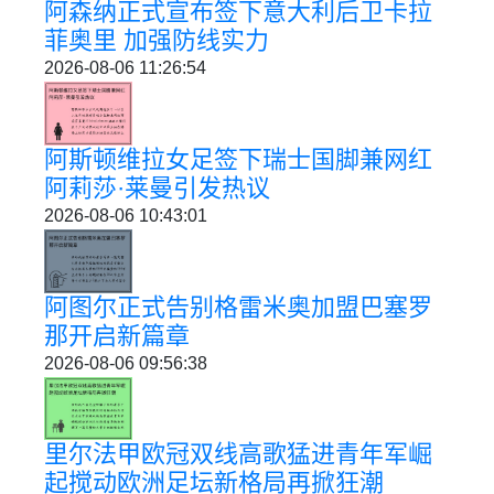
阿森纳正式宣布签下意大利后卫卡拉
菲奥里 加强防线实力
2026-08-06 11:26:54
阿斯顿维拉女足签下瑞士国脚兼网红
阿莉莎·莱曼引发热议
2026-08-06 10:43:01
阿图尔正式告别格雷米奥加盟巴塞罗
那开启新篇章
2026-08-06 09:56:38
里尔法甲欧冠双线高歌猛进青年军崛
起搅动欧洲足坛新格局再掀狂潮