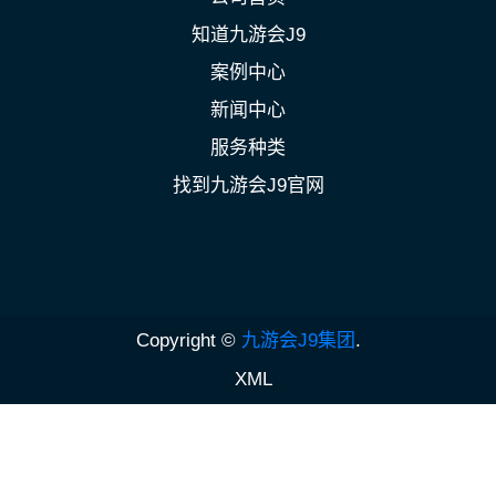
知道九游会J9
案例中心
新闻中心
服务种类
找到九游会J9官网
Copyright ©
九游会J9集团
.
XML