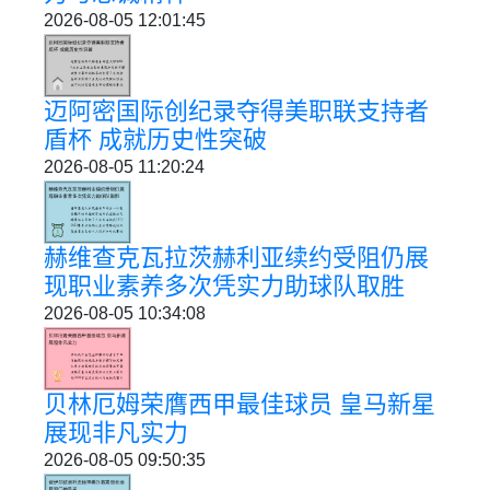
2026-08-05 12:01:45
迈阿密国际创纪录夺得美职联支持者
盾杯 成就历史性突破
2026-08-05 11:20:24
赫维查克瓦拉茨赫利亚续约受阻仍展
现职业素养多次凭实力助球队取胜
2026-08-05 10:34:08
贝林厄姆荣膺西甲最佳球员 皇马新星
展现非凡实力
2026-08-05 09:50:35