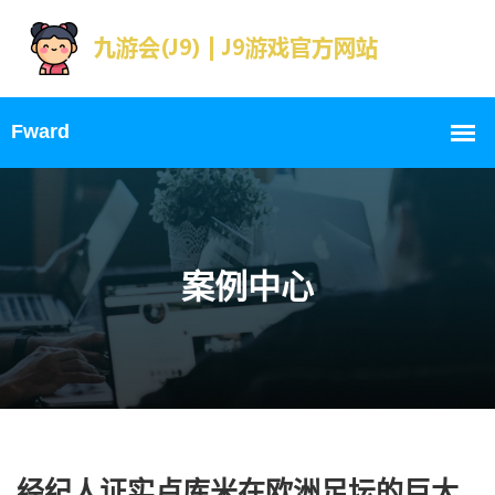
案例中心
经纪人证实卢库米在欧洲足坛的巨大