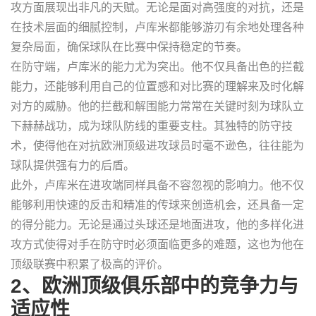
攻方面展现出非凡的天赋。无论是面对高强度的对抗，还是
在技术层面的细腻控制，卢库米都能够游刃有余地处理各种
复杂局面，确保球队在比赛中保持稳定的节奏。
在防守端，卢库米的能力尤为突出。他不仅具备出色的拦截
能力，还能够利用自己的位置感和对比赛的理解来及时化解
对方的威胁。他的拦截和解围能力常常在关键时刻为球队立
下赫赫战功，成为球队防线的重要支柱。其独特的防守技
术，使得他在对抗欧洲顶级进攻球员时毫不逊色，往往能为
球队提供强有力的后盾。
此外，卢库米在进攻端同样具备不容忽视的影响力。他不仅
能够利用快速的反击和精准的传球来创造机会，还具备一定
的得分能力。无论是通过头球还是地面进攻，他的多样化进
攻方式使得对手在防守时必须面临更多的难题，这也为他在
顶级联赛中积累了极高的评价。
2、欧洲顶级俱乐部中的竞争力与
适应性