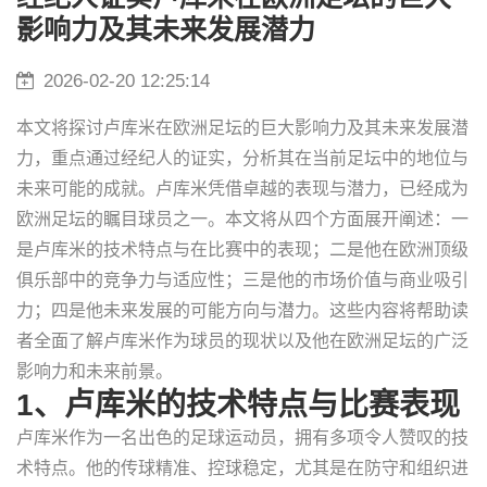
影响力及其未来发展潜力
2026-02-20 12:25:14
本文将探讨卢库米在欧洲足坛的巨大影响力及其未来发展潜
力，重点通过经纪人的证实，分析其在当前足坛中的地位与
未来可能的成就。卢库米凭借卓越的表现与潜力，已经成为
欧洲足坛的瞩目球员之一。本文将从四个方面展开阐述：一
是卢库米的技术特点与在比赛中的表现；二是他在欧洲顶级
俱乐部中的竞争力与适应性；三是他的市场价值与商业吸引
力；四是他未来发展的可能方向与潜力。这些内容将帮助读
者全面了解卢库米作为球员的现状以及他在欧洲足坛的广泛
影响力和未来前景。
1、卢库米的技术特点与比赛表现
卢库米作为一名出色的足球运动员，拥有多项令人赞叹的技
术特点。他的传球精准、控球稳定，尤其是在防守和组织进