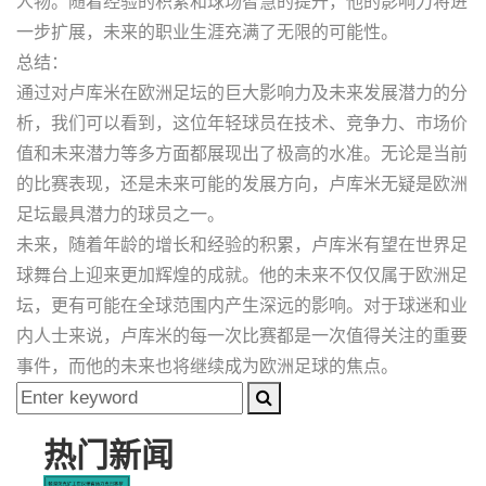
人物。随着经验的积累和球场智慧的提升，他的影响力将进
一步扩展，未来的职业生涯充满了无限的可能性。
总结：
通过对卢库米在欧洲足坛的巨大影响力及未来发展潜力的分
析，我们可以看到，这位年轻球员在技术、竞争力、市场价
值和未来潜力等多方面都展现出了极高的水准。无论是当前
的比赛表现，还是未来可能的发展方向，卢库米无疑是欧洲
足坛最具潜力的球员之一。
未来，随着年龄的增长和经验的积累，卢库米有望在世界足
球舞台上迎来更加辉煌的成就。他的未来不仅仅属于欧洲足
坛，更有可能在全球范围内产生深远的影响。对于球迷和业
内人士来说，卢库米的每一次比赛都是一次值得关注的重要
事件，而他的未来也将继续成为欧洲足球的焦点。
热门新闻