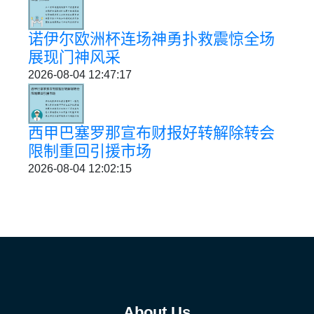
诺伊尔欧洲杯连场神勇扑救震惊全场
展现门神风采
2026-08-04 12:47:17
西甲巴塞罗那宣布财报好转解除转会
限制重回引援市场
2026-08-04 12:02:15
About Us