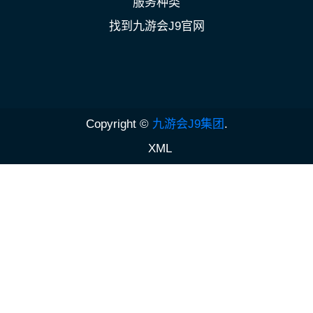
服务种类
找到九游会J9官网
Copyright ©
九游会J9集团
.
XML