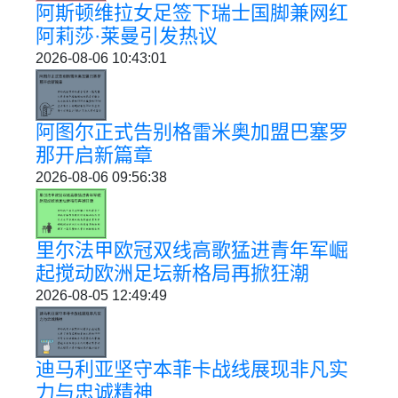
阿斯顿维拉女足签下瑞士国脚兼网红
阿莉莎·莱曼引发热议
2026-08-06 10:43:01
阿图尔正式告别格雷米奥加盟巴塞罗
那开启新篇章
2026-08-06 09:56:38
里尔法甲欧冠双线高歌猛进青年军崛
起搅动欧洲足坛新格局再掀狂潮
2026-08-05 12:49:49
迪马利亚坚守本菲卡战线展现非凡实
力与忠诚精神