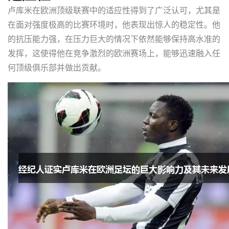
卢库米在欧洲顶级联赛中的适应性得到了广泛认可，尤其是
在面对强度极高的比赛环境时，他表现出惊人的稳定性。他
的抗压能力强，在压力巨大的情况下依然能够保持高水准的
发挥，这使得他在竞争激烈的欧洲赛场上，能够迅速融入任
何顶级俱乐部并做出贡献。