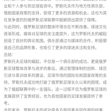
业和个人参与到足球投资中。罗斯托夫作为地方性俱乐部，
借助国家政策的支持，获得了更多的资源和机会，这也为其
在竞争激烈的俄罗斯足球联赛中脱颖而出提供了保障。
与此同时，俄罗斯足球的整体环境也在不断改善。球迷文化
逐渐形成，媒体对足球的关注度提升，这为罗斯托夫的崛起
创造了良好的舆论氛围。俱乐部通过与媒体的合作，积极塑
造自己的品牌形象，也吸引了更多的球迷关注和支持。
总结：
罗斯托夫足球的崛起，不仅是一个俱乐部的成功，更是俄罗
斯足球整体改革与进步的象征。通过管理体制的创新、球员
引进与青训体系的建设、足球市场的国际化和国家政策的支
持，罗斯托夫成功地打破了俄罗斯足球长久以来的困境，成
为了俄超联赛中的一支强队。这一过程不仅为俄罗斯足球的
发展提供了宝贵经验，也为其他国家的足球发展提供了参
考。
总的来说，罗斯托夫的成功是多方面因素共同作用的结果，