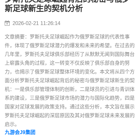
斯足球新生的契机分析
2026-02-21 11:26:14
文章摘要：罗斯托夫足球崛起作为俄罗斯足球的代表性事
件，体现了俄罗斯足球潜力的爆发和未来的希望。在过去的
几年里，罗斯托夫足球俱乐部经历了从默默无闻到国际舞台
上崭露头角的过程，这一转变不仅反映了俱乐部自身的努
力，也揭示了俄罗斯足球整体环境的变化。本文将从四个方
面分析罗斯托夫足球崛起背后的秘密与俄罗斯足球新生的契
机：一是俱乐部管理体制的创新，二是球员的引进与青训体
系的建设，三是俄罗斯足球市场的潜力与国际化趋势，四是
国家对足球发展的政策支持。通过这些分析，本文旨在展示
罗斯托夫足球崛起的深层原因及其对俄罗斯足球未来发展的
启示。
九游会J9集团