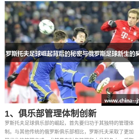
1、俱乐部管理体制创新
罗斯托夫足球俱乐部的崛起，首先要归功于其独特的管理体
制。与其他传统的俄罗斯俱乐部相比，罗斯托夫采取了更加