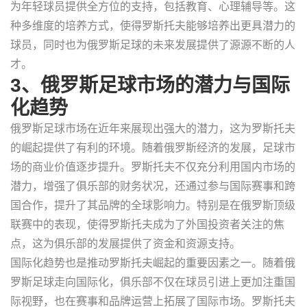
为年轻球员提供全方位的支持，包括教育、心理辅导等。这
种多维度的培养方式，使得罗斯托夫能够培养出更具潜力的
球员，同时也为俄罗斯足球的未来发展提供了源源不断的人
才。
3、俄罗斯足球市场的潜力与国际
化趋势
俄罗斯足球市场在近年来展现出强大的潜力，这为罗斯托夫
的崛起提供了有利的环境。随着俄罗斯经济的发展，足球市
场的商业价值逐步提升。罗斯托夫不仅充分利用国内市场的
潜力，增强了俱乐部的财务状况，还通过参与国际赛事和跨
国合作，提升了其品牌的全球影响力。特别是在俄罗斯顶级
联赛中的表现，使得罗斯托夫成为了外国投资者关注的焦
点，这为俱乐部的发展提供了资金和资源支持。
国际化趋势也是推动罗斯托夫崛起的重要因素之一。随着俄
罗斯足球走向国际化，俱乐部不仅在球员引进上更加注重国
际视野，也在赛事和品牌运营上拓展了国际市场。罗斯托夫