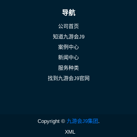
导航
公司首页
知道九游会J9
案例中心
新闻中心
服务种类
找到九游会J9官网
Copyright ©
九游会J9集团
.
XML