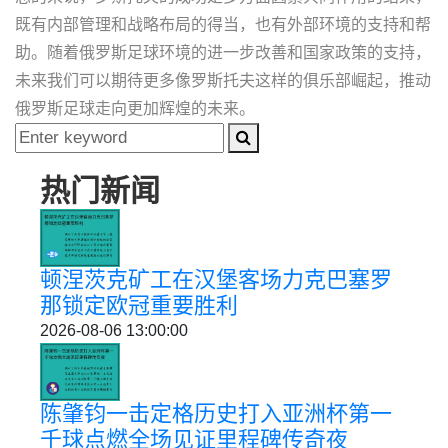
既有内部管理和战略布局的得当，也有外部环境的支持和帮
助。随着俄罗斯足球环境的进一步改善和国家政策的支持，
未来我们可以期待更多像罗斯托夫这样的俱乐部崛起，推动
俄罗斯足球走向更加辉煌的未来。
热门新闻
顿涅茨克矿工在汉堡客场力克巴塞罗
那锁定欧冠重要胜利
2026-08-06 13:00:00
陈肇钧一击定格历史打入亚洲杯第一
千球点燃全场见证里程碑传奇夜