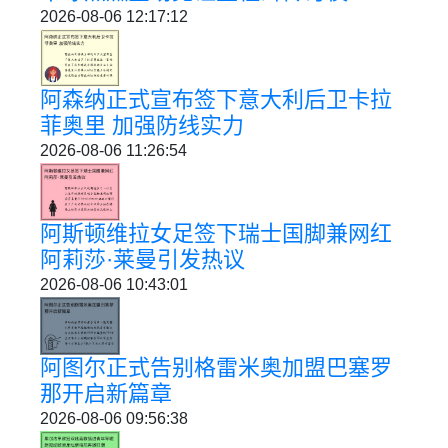
2026-08-06 12:17:12
阿森纳正式宣布签下意大利后卫卡拉
菲奥里 加强防线实力
2026-08-06 11:26:54
阿斯顿维拉女足签下瑞士国脚兼网红
阿莉莎·莱曼引发热议
2026-08-06 10:43:01
阿图尔正式告别格雷米奥加盟巴塞罗
那开启新篇章
2026-08-06 09:56:38