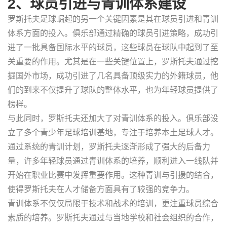
2、球员引进与青训体系建设
罗斯托夫足球崛起的另一个关键因素是其在球员引进和青训
体系方面的投入。俱乐部通过精确的球员引进策略，成功引
进了一批具备国际水平的球员，这些球员在球队中起到了至
关重要的作用。尤其是在一些关键位置上，罗斯托夫通过挖
掘国外市场，成功引进了几名具备顶级实力的外籍球员，他
们的到来不仅提升了球队的整体水平，也为年轻球员提供了
榜样。
与此同时，罗斯托夫还加大了对青训体系的投入。俱乐部设
立了多个青少年足球培训基地，专注于培养本土足球人才。
通过系统的青训计划，罗斯托夫逐渐形成了强大的后备力
量，许多年轻球员通过青训体系的培养，顺利进入一线队并
开始在职业比赛中发挥重要作用。这种青训与引援的结合，
使得罗斯托夫在人才储备方面具有了较强的竞争力。
青训体系不仅仅局限于技术和战术的培训，更注重球员综合
素质的培养。罗斯托夫通过与当地学校和社会组织的合作，