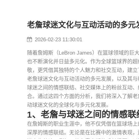
老詹球迷文化与互动活动的多元
2026-02-23 11:30:01
随着詹姆斯（LeBron James）在篮球领
也不断演化并日益多元化。作为全球篮球界的超
敬，更凭借其独特的个人魅力和社交互动，建立
老詹球迷文化与互动活动的多元发展，以及其与
球迷之间的情感联结、社交媒体上的粉丝互动、
合。通过这四个方面的分析，我们将深入了解老
动球迷文化的全球化与多元化发展。
1、老詹与球迷之间的情感联
在詹姆斯的职业生涯中，他不仅凭借在篮球场上
深厚的情感联结。无论是在比赛中的激情表现，