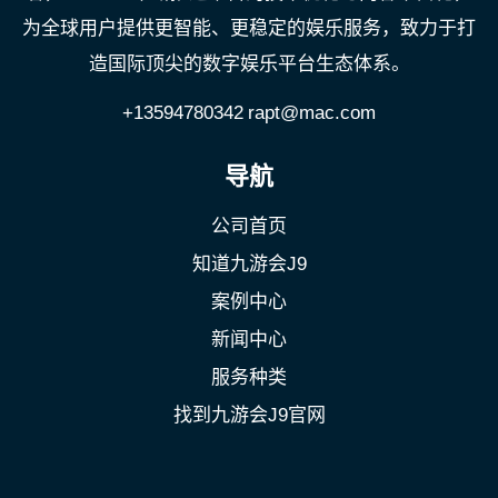
为全球用户提供更智能、更稳定的娱乐服务，致力于打
造国际顶尖的数字娱乐平台生态体系。
+13594780342
rapt@mac.com
导航
公司首页
知道九游会J9
案例中心
新闻中心
服务种类
找到九游会J9官网