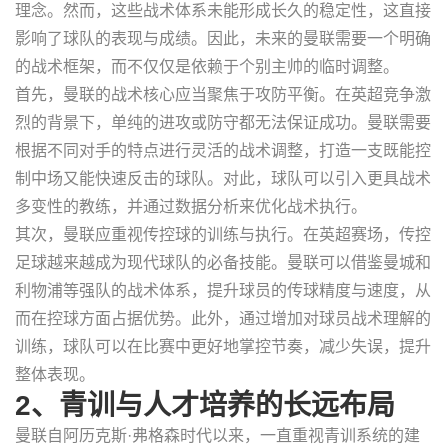
理念。然而，这些战术体系未能形成长久的稳定性，这直接
影响了球队的表现与成绩。因此，未来的曼联需要一个明确
的战术框架，而不仅仅是依赖于个别主帅的临时调整。
首先，曼联的战术核心应当聚焦于攻防平衡。在英超竞争激
烈的背景下，单纯的进攻或防守都无法保证成功。曼联需要
根据不同对手的特点进行灵活的战术调整，打造一支既能控
制中场又能快速反击的球队。对此，球队可以引入更具战术
多变性的教练，并通过数据分析来优化战术执行。
其次，曼联应重视传控球的训练与执行。在英超赛场，传控
足球越来越成为现代球队的必备技能。曼联可以借鉴曼城和
利物浦等强队的战术体系，提升球员的传球精度与速度，从
而在控球方面占据优势。此外，通过增加对球员战术理解的
训练，球队可以在比赛中更好地掌控节奏，减少失误，提升
整体表现。
2、青训与人才培养的长远布局
曼联自阿历克斯·弗格森时代以来，一直重视青训系统的建