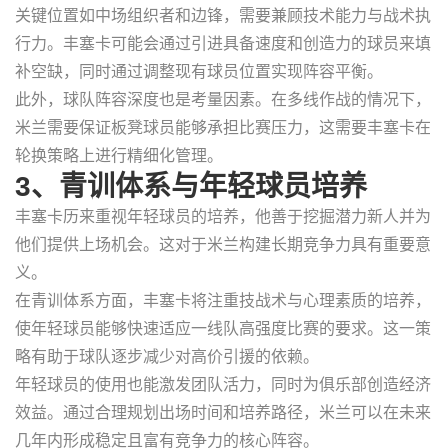
关键位置如中场组织者和边锋，需要兼顾技术能力与战术执
行力。丰塞卡可能会通过引进具备速度和创造力的球员来填
补空缺，同时通过调整现有球员位置实现阵容平衡。
此外，球队阵容深度也是考量因素。在多线作战的情况下，
米兰需要保证板凳球员能够承担比赛压力，这需要丰塞卡在
轮换策略上进行精细化管理。
3、青训体系与年轻球员培养
丰塞卡历来重视年轻球员的培养，他善于挖掘潜力新人并为
他们提供上场机会。这对于米兰构建长期竞争力具有重要意
义。
在青训体系方面，丰塞卡将注重技战术与心理素质的培养，
使年轻球员能够快速适应一线队高强度比赛的要求。这一策
略有助于球队逐步减少对高价引援的依赖。
年轻球员的使用也能激发团队活力，同时为俱乐部创造经济
效益。通过合理规划出场时间和培养路径，米兰可以在未来
几年内形成稳定且富有竞争力的核心阵容。