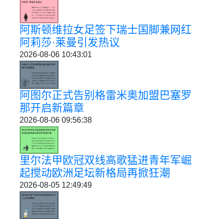
阿斯顿维拉女足签下瑞士国脚兼网红
阿莉莎·莱曼引发热议
2026-08-06 10:43:01
阿图尔正式告别格雷米奥加盟巴塞罗
那开启新篇章
2026-08-06 09:56:38
里尔法甲欧冠双线高歌猛进青年军崛
起搅动欧洲足坛新格局再掀狂潮
2026-08-05 12:49:49