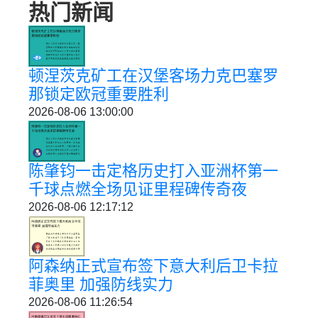
热门新闻
顿涅茨克矿工在汉堡客场力克巴塞罗
那锁定欧冠重要胜利
2026-08-06 13:00:00
陈肇钧一击定格历史打入亚洲杯第一
千球点燃全场见证里程碑传奇夜
2026-08-06 12:17:12
阿森纳正式宣布签下意大利后卫卡拉
菲奥里 加强防线实力
2026-08-06 11:26:54