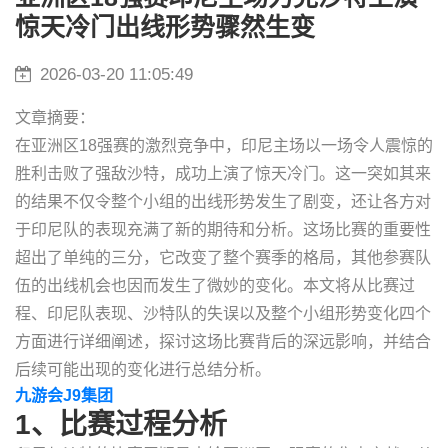
惊天冷门出线形势骤然生变
2026-03-20 11:05:49
文章摘要：
在亚洲区18强赛的激烈竞争中，印尼主场以一场令人震惊的
胜利击败了强敌沙特，成功上演了惊天冷门。这一突如其来
的结果不仅令整个小组的出线形势发生了剧变，还让各方对
于印尼队的表现充满了新的期待和分析。这场比赛的重要性
超出了单纯的三分，它改变了整个赛季的格局，其他参赛队
伍的出线机会也因而发生了微妙的变化。本文将从比赛过
程、印尼队表现、沙特队的失误以及整个小组形势变化四个
方面进行详细阐述，探讨这场比赛背后的深远影响，并结合
后续可能出现的变化进行总结分析。
九游会J9集团
1、比赛过程分析