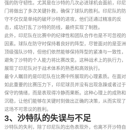
强的防守韧性。尤其是在沙特的几次必进球机会面前，印尼
门将做出了多次关键扑救，确保了球队的胜利。印尼队的防
守不仅仅是单纯的破坏沙特的进攻，他们还通过精准的反
击，成功打乱了沙特的防线，最终实现了制胜。
此外，印尼队在比赛中的纪律性和团队合作也是不可忽视的
因素。球队在防守时保持着良好的阵型，尽管面对的是亚洲
顶级强队沙特，但他们依然能够保持阵型的紧凑与一致性，
避免了沙特的个人能力将比赛改变。这种战术上的执行力，
展现了印尼队对于战术体系的熟悉和高效执行。
最令人瞩目的是印尼队在比赛中所展现的心理素质。在面对
如此重要的比赛压力下，印尼球员并没有出现急躁或者过于
保守的情绪，而是表现得冷静而果断。这种心理上的成熟和
沉稳，让他们能够在关键时刻做出正确的决策，从而实现了
这场不可思议的胜利。
3、沙特队的失误与不足
沙特队的失利，除了印尼队的出色表现外，也离不开沙特自