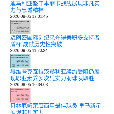
迪马利亚坚守本菲卡战线展现非凡实
力与忠诚精神
2026-08-05 12:01:45
迈阿密国际创纪录夺得美职联支持者
盾杯 成就历史性突破
2026-08-05 11:20:24
赫维查克瓦拉茨赫利亚续约受阻仍展
现职业素养多次凭实力助球队取胜
2026-08-05 10:34:08
贝林厄姆荣膺西甲最佳球员 皇马新星
展现非凡实力