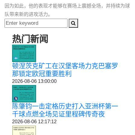
因为如此，他的表现才能够在赛场上震撼全场，并持续为球
队带来新的进攻活力。
热门新闻
顿涅茨克矿工在汉堡客场力克巴塞罗
那锁定欧冠重要胜利
2026-08-06 13:00:00
陈肇钧一击定格历史打入亚洲杯第一
千球点燃全场见证里程碑传奇夜
2026-08-06 12:17:12