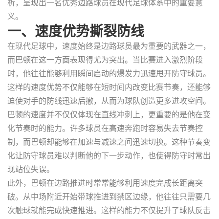
析，呈现出一名优秀边路球员在现代足球体系中的重要意
义。
一、速度优势撕裂防线
在现代足球中，速度始终是边路球员最为重要的武器之一，
而巴顿在这一方面表现得尤为突出。当比赛进入激烈阶段
时，他往往能够利用瞬间启动的爆发力迅速甩开防守球员。
这样的速度优势不仅能够在短时间内改变比赛节奏，还能够
迫使对手的防线迅速后撤，从而为球队创造更多进攻空间。
巴顿的速度并不仅仅体现在直线冲刺上，更重要的是他在变
化节奏时的能力。许多球员在高速奔跑时容易失去节奏控
制，而巴顿却能够在加速与减速之间迅速切换。这种节奏变
化让防守球员难以判断他的下一步动作，也使得防守时常出
现站位失误。
此外，巴顿在边路推进时常常能够利用速度完成长距离突
破。从中场附近开始带球推进到禁区边缘，他往往只需要几
次触球就能完成快速推进。这样的能力不仅提升了球队反击