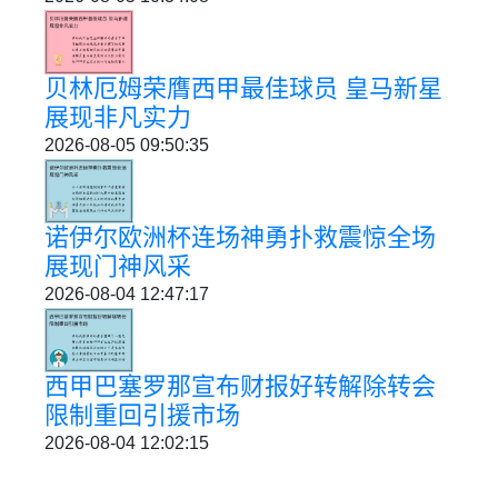
贝林厄姆荣膺西甲最佳球员 皇马新星
展现非凡实力
2026-08-05 09:50:35
诺伊尔欧洲杯连场神勇扑救震惊全场
展现门神风采
2026-08-04 12:47:17
西甲巴塞罗那宣布财报好转解除转会
限制重回引援市场
2026-08-04 12:02:15