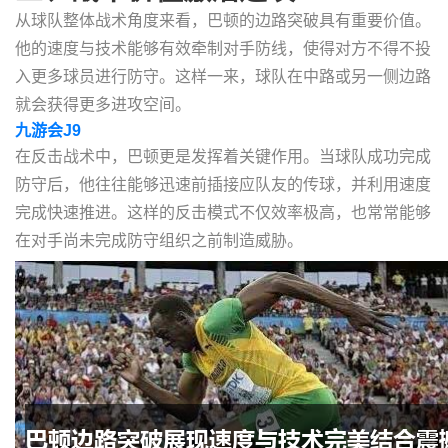
从球队整体战术角度来看，巴顿的边路突破具有重要价值。
他的速度与技术能够有效牵制对手防线，使得对方不得不投
入更多球员进行防守。这样一来，球队在中路或另一侧边路
就会获得更多进攻空间。
九游会J9
在反击战术中，巴顿更是发挥着关键作用。当球队成功完成
防守后，他往往能够迅速前插接应队友的传球，并利用速度
完成快速推进。这样的反击模式不仅效率极高，也常常能够
在对手尚未完成防守组织之前制造威胁。