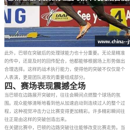
此外，巴顿在突破后的处理球能力也十分重要。无论是精准
的传中，还是及时的回传配合，他都能够根据场上形势做出
合理选择。这样的战术执行能力，使得他的突破不仅仅是个
人表演，更是团队进攻的重要组成部分。
四、赛场表现震撼全场
当巴顿在边路展开突破时，往往会瞬间点燃整个球场的氛
围。观众能够清晰地看到他从加速启动到连续过人的整个过
程，这种视觉冲击力让比赛变得更加精彩。许多精彩瞬间往
往正是由这样的突破创造出来。
在关键比赛中，巴顿的边路突破往往能够改变比赛走势。当