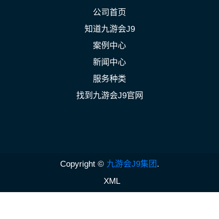
公司首页
知道九游会J9
案例中心
新闻中心
服务种类
找到九游会J9官网
Copyright ©
九游会J9集团
.
XML