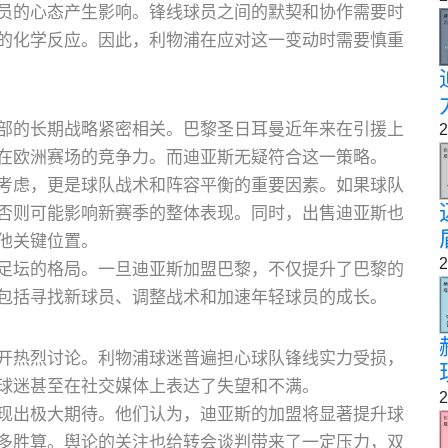
员的心态产生影响。锋线球员之间的默契和协作需要时
的化学反应。因此，利物浦在应对这一变动时需要慎重
部的长期战略紧密相关。巴黎圣日耳曼近年来在引援上
2
在欧洲赛场的竞争力。而迪亚斯无疑符合这一策略。
考虑，更是球队战术和阵容平衡的重要因素。如果球队
否则可能影响新赛季的整体表现。同时，出售迪亚斯也
他关键位置。
2
足坛的格局。一旦迪亚斯加盟巴黎，不仅提升了巴黎的
包括寻找新球员、调整战术和加速年轻球员的成长。
开热烈讨论。利物浦球迷普遍担心球队锋线实力受损，
球迷甚至在社交媒体上表达了失望和不满。
2
现出极大期待。他们认为，迪亚斯的加盟将显著提升球
多胜算。舆论的关注也给转会谈判带来了一定压力，双