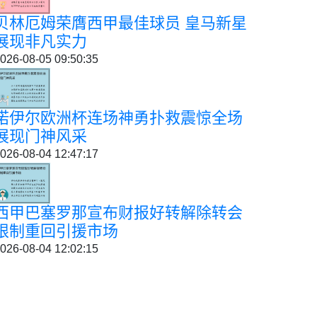
贝林厄姆荣膺西甲最佳球员 皇马新星
展现非凡实力
026-08-05 09:50:35
诺伊尔欧洲杯连场神勇扑救震惊全场
展现门神风采
026-08-04 12:47:17
西甲巴塞罗那宣布财报好转解除转会
限制重回引援市场
026-08-04 12:02:15