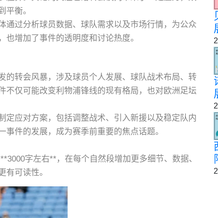
到平衡。
体通过分析球员数据、球队需求以及市场行情，为公众
，也增加了事件的透明度和讨论热度。
2
发的转会风暴，涉及球员个人发展、球队战术布局、转
件不仅可能改变利物浦锋线的现有格局，也对欧洲足坛
2
制定应对方案，包括调整战术、引入新援以及稳定队内
一事件的发展，成为赛季前重要的焦点话题。
*3000字左右**，在每个自然段增加更多细节、数据、
2
更有可读性。