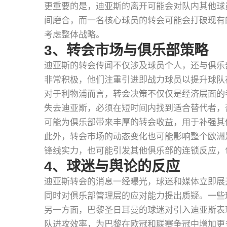
更重要的是，迪亚斯的离开可能会对队内其他球
间磨合，而一名核心球员的转会可能会打破现有
考虑整体战略。
3、转会市场与俱乐部策略
迪亚斯的转会传闻不仅涉及球员个人，还与俱乐
非常积极，他们注重引进即战力球员以提升球队
对于利物浦而言，转会决策不仅仅是经济层面的
失去迪亚斯，必须在短时间内找到适合替代者，
可能为俱乐部带来丰厚的转会收益，用于补强其
此外，转会市场的动态变化也可能影响整个欧洲
锋线实力，也可能引发其他俱乐部的连锁反应，
4、球迷与舆论的反应
迪亚斯转会的消息一经曝光，球迷和媒体立即展
同时对俱乐部管理层的应对能力提出质疑。一些
另一方面，巴黎圣日耳曼的球迷对引入迪亚斯表
队进攻效率，为巴黎在欧冠和联赛争冠中增加更