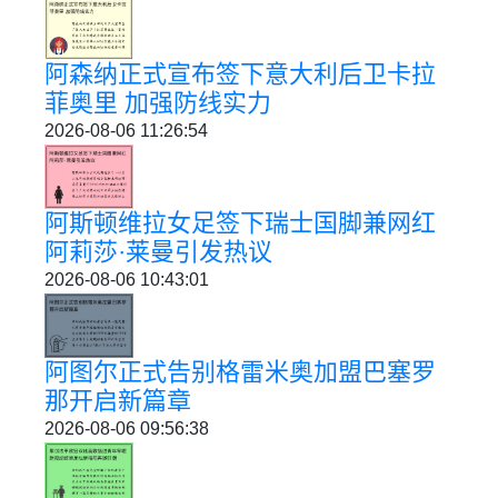
阿森纳正式宣布签下意大利后卫卡拉
菲奥里 加强防线实力
2026-08-06 11:26:54
阿斯顿维拉女足签下瑞士国脚兼网红
阿莉莎·莱曼引发热议
2026-08-06 10:43:01
阿图尔正式告别格雷米奥加盟巴塞罗
那开启新篇章
2026-08-06 09:56:38