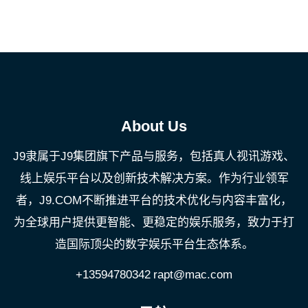
About Us
J9隶属于J9集团旗下产品与服务，包括真人视讯游戏、
线上娱乐平台以及创新技术解决方案。作为行业领军
者，J9.COM不断推进平台的技术优化与内容丰富化，
为全球用户提供更智能、更稳定的娱乐服务，致力于打
造国际顶尖的数字娱乐平台生态体系。
+13594780342
rapt@mac.com