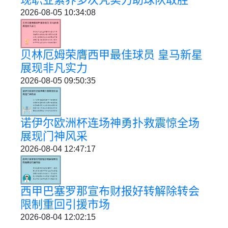
2026-08-05 10:34:08
贝林厄姆荣膺西甲最佳球员 皇马新星
展现非凡实力
2026-08-05 09:50:35
诺伊尔欧洲杯连场神勇扑救震惊全场
展现门神风采
2026-08-04 12:47:17
西甲巴塞罗那宣布财报好转解除转会
限制重回引援市场
2026-08-04 12:02:15