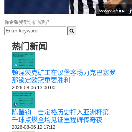
你希望我帮你扩展吗？
热门新闻
顿涅茨克矿工在汉堡客场力克巴塞罗
那锁定欧冠重要胜利
2026-08-06 13:00:00
陈肇钧一击定格历史打入亚洲杯第一
千球点燃全场见证里程碑传奇夜
2026-08-06 12:17:12