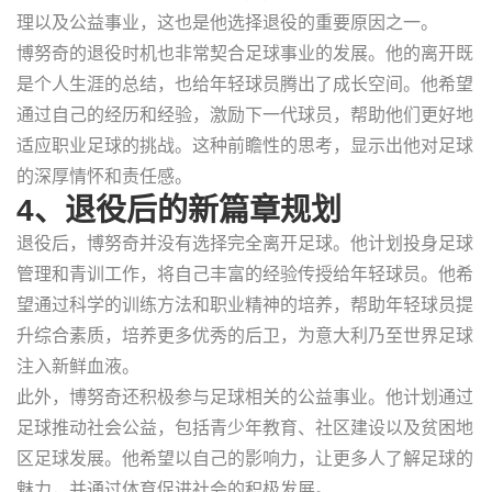
理以及公益事业，这也是他选择退役的重要原因之一。
博努奇的退役时机也非常契合足球事业的发展。他的离开既
是个人生涯的总结，也给年轻球员腾出了成长空间。他希望
通过自己的经历和经验，激励下一代球员，帮助他们更好地
适应职业足球的挑战。这种前瞻性的思考，显示出他对足球
的深厚情怀和责任感。
4、退役后的新篇章规划
退役后，博努奇并没有选择完全离开足球。他计划投身足球
管理和青训工作，将自己丰富的经验传授给年轻球员。他希
望通过科学的训练方法和职业精神的培养，帮助年轻球员提
升综合素质，培养更多优秀的后卫，为意大利乃至世界足球
注入新鲜血液。
此外，博努奇还积极参与足球相关的公益事业。他计划通过
足球推动社会公益，包括青少年教育、社区建设以及贫困地
区足球发展。他希望以自己的影响力，让更多人了解足球的
魅力，并通过体育促进社会的积极发展。