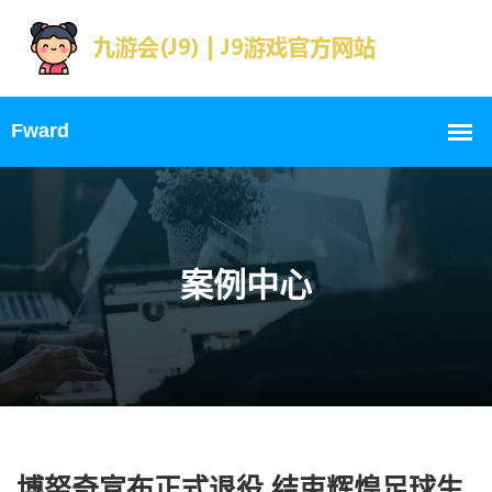
案例中心
博努奇宣布正式退役 结束辉煌足球生