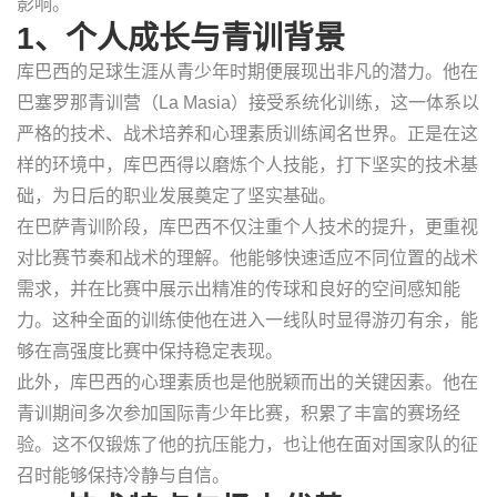
影响。
1、个人成长与青训背景
库巴西的足球生涯从青少年时期便展现出非凡的潜力。他在
巴塞罗那青训营（La Masia）接受系统化训练，这一体系以
严格的技术、战术培养和心理素质训练闻名世界。正是在这
样的环境中，库巴西得以磨炼个人技能，打下坚实的技术基
础，为日后的职业发展奠定了坚实基础。
在巴萨青训阶段，库巴西不仅注重个人技术的提升，更重视
对比赛节奏和战术的理解。他能够快速适应不同位置的战术
需求，并在比赛中展示出精准的传球和良好的空间感知能
力。这种全面的训练使他在进入一线队时显得游刃有余，能
够在高强度比赛中保持稳定表现。
此外，库巴西的心理素质也是他脱颖而出的关键因素。他在
青训期间多次参加国际青少年比赛，积累了丰富的赛场经
验。这不仅锻炼了他的抗压能力，也让他在面对国家队的征
召时能够保持冷静与自信。