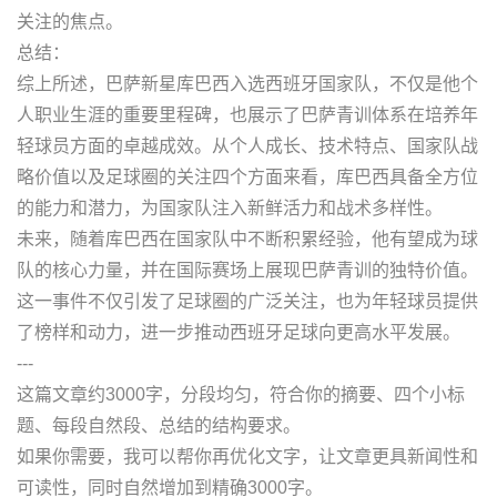
关注的焦点。
总结：
综上所述，巴萨新星库巴西入选西班牙国家队，不仅是他个
人职业生涯的重要里程碑，也展示了巴萨青训体系在培养年
轻球员方面的卓越成效。从个人成长、技术特点、国家队战
略价值以及足球圈的关注四个方面来看，库巴西具备全方位
的能力和潜力，为国家队注入新鲜活力和战术多样性。
未来，随着库巴西在国家队中不断积累经验，他有望成为球
队的核心力量，并在国际赛场上展现巴萨青训的独特价值。
这一事件不仅引发了足球圈的广泛关注，也为年轻球员提供
了榜样和动力，进一步推动西班牙足球向更高水平发展。
---
这篇文章约3000字，分段均匀，符合你的摘要、四个小标
题、每段自然段、总结的结构要求。
如果你需要，我可以帮你再优化文字，让文章更具新闻性和
可读性，同时自然增加到精确3000字。