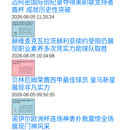
迈阿密国际创纪录夺得美职联支持者
盾杯 成就历史性突破
2026-08-05 11:20:24
赫维查克瓦拉茨赫利亚续约受阻仍展
现职业素养多次凭实力助球队取胜
2026-08-05 10:34:08
贝林厄姆荣膺西甲最佳球员 皇马新星
展现非凡实力
2026-08-05 09:50:35
诺伊尔欧洲杯连场神勇扑救震惊全场
展现门神风采