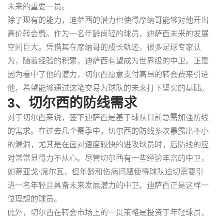
未来的重要一员。
除了现有的能力，迪萨西的潜力也使得摩纳哥能够对他开出
高价转会费。作为一名年龄尚轻的球员，迪萨西未来的发展
空间巨大。凭借其在摩纳哥的成长轨迹，很多足球专家认
为，随着经验的积累，迪萨西有望成为世界级的中卫。正是
因为看中了他的潜力，切尔西愿意支付高昂的转会费来引进
他，希望能够通过这笔交易为球队的未来打下坚实的基础。
3、切尔西的防线需求
对于切尔西来说，签下迪萨西是基于球队目前急需加强防线
的需求。在过去几个赛季中，切尔西的防线多次暴露出不小
的漏洞，尤其是在面对速度较快的进攻球员时，后防线的应
对常常显得力不从心。尽管切尔西有一些经验丰富的中卫，
如蒂亚戈·席尔瓦，但年龄和伤病问题使得球队迫切需要引
进一名年轻且具备未来发展潜力的中卫。迪萨西正是这样一
位理想的球员。
此外，切尔西在转会市场上的一贯策略是投资于年轻球员，