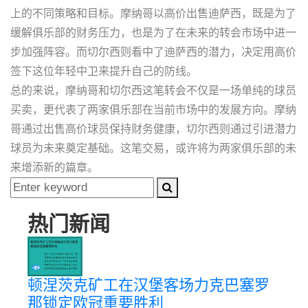
上的不同策略和目标。摩纳哥以高价出售迪萨西，既是为了
缓解俱乐部的财务压力，也是为了在未来的转会市场中进一
步加强阵容。而切尔西则看中了迪萨西的潜力，决定用高价
签下这位年轻中卫来提升自己的防线。
总的来说，摩纳哥和切尔西这笔转会不仅是一场单纯的球员
买卖，更代表了两家俱乐部在当前市场中的发展方向。摩纳
哥通过出售高价球员保持财务健康，切尔西则通过引进潜力
球员为未来奠定基础。这笔交易，或许将为两家俱乐部的未
来增添新的篇章。
热门新闻
顿涅茨克矿工在汉堡客场力克巴塞罗
那锁定欧冠重要胜利