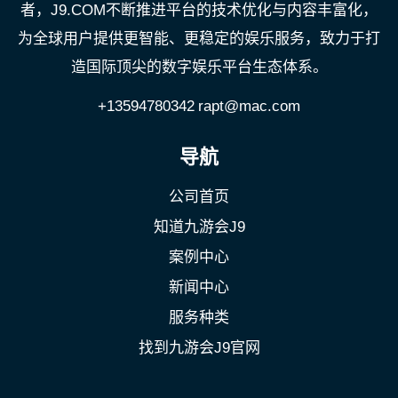
者，J9.COM不断推进平台的技术优化与内容丰富化，
为全球用户提供更智能、更稳定的娱乐服务，致力于打
造国际顶尖的数字娱乐平台生态体系。
+13594780342
rapt@mac.com
导航
公司首页
知道九游会J9
案例中心
新闻中心
服务种类
找到九游会J9官网