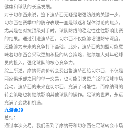
健康和球队的长远发展。
对于切尔西来说，签下迪萨西无疑是增强防线的关键一步。
切尔西在赛季中的防守表现一直是球迷和媒体讨论的焦点，
尤其是在对抗顶级对手时，球队防线的稳定性往往影响比赛
的结果。通过引进迪萨西，切尔西不仅能够增强防守深度，
还能够为未来的竞争打下基础。此外，迪萨西的加盟可能意
味着切尔西会采取更加积极的转会策略，继续加大对年轻球
员的投入，强化球队的核心竞争力。
综上所述，摩纳哥高价转会费出售迪萨西给切尔西，不仅是
两家俱乐部之间的单一交易，也可能引发更广泛的足球市场
变动。迪萨西的未来在切尔西，充满了可能性，而摩纳哥的
转会策略也将继续影响其他球队的操作。足球的世界，永远
充满了变数和机遇。
九游会J9
总结：
通过本次交易，我们看到了摩纳哥和切尔西在足球转会市场