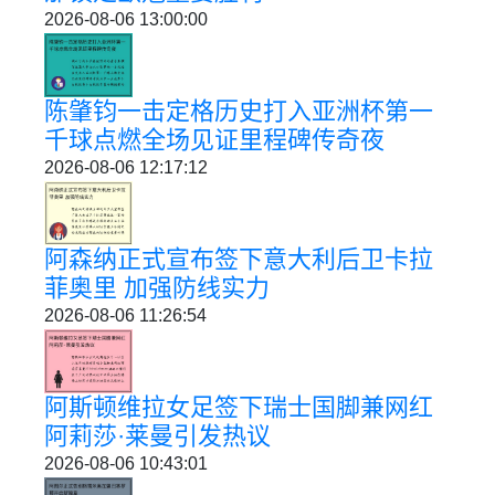
2026-08-06 13:00:00
陈肇钧一击定格历史打入亚洲杯第一
千球点燃全场见证里程碑传奇夜
2026-08-06 12:17:12
阿森纳正式宣布签下意大利后卫卡拉
菲奥里 加强防线实力
2026-08-06 11:26:54
阿斯顿维拉女足签下瑞士国脚兼网红
阿莉莎·莱曼引发热议
2026-08-06 10:43:01