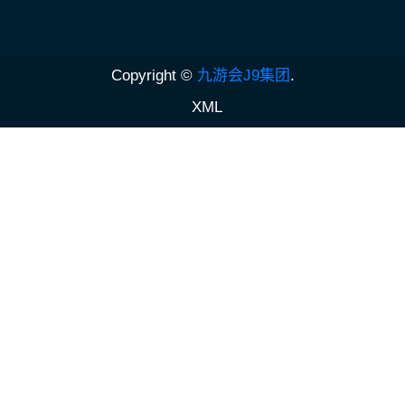
Copyright ©
九游会J9集团
.
XML