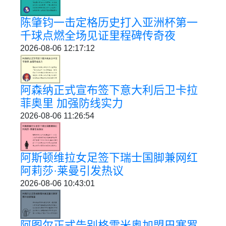
陈肇钧一击定格历史打入亚洲杯第一
千球点燃全场见证里程碑传奇夜
2026-08-06 12:17:12
阿森纳正式宣布签下意大利后卫卡拉
菲奥里 加强防线实力
2026-08-06 11:26:54
阿斯顿维拉女足签下瑞士国脚兼网红
阿莉莎·莱曼引发热议
2026-08-06 10:43:01
阿图尔正式告别格雷米奥加盟巴塞罗