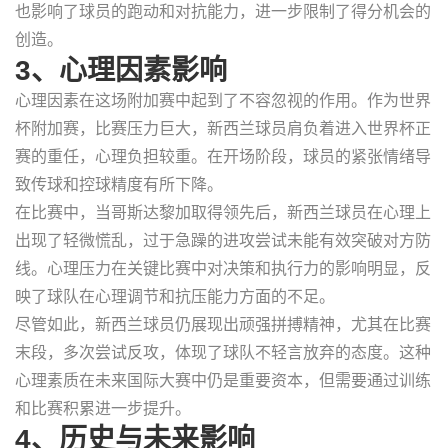
也影响了球员的跑动和对抗能力，进一步限制了得分机会的
创造。
3、心理因素影响
心理因素在这场附加赛中起到了不容忽视的作用。作为世界
杯附加赛，比赛压力巨大，新西兰球员肩负着进入世界杯正
赛的重任，心理负担较重。在开场阶段，球员的紧张情绪导
致传球和控球精度有所下降。
在比赛中，当哥斯达黎加取得领先后，新西兰球员在心理上
出现了轻微慌乱，过于急躁的进攻尝试未能有效突破对方防
线。心理压力在关键比赛中对决策和执行力的影响明显，反
映了球队在心理调节和抗压能力方面的不足。
尽管如此，新西兰球员仍展现出顽强拼搏精神，尤其在比赛
末段，多次尝试反攻，体现了球队不轻言放弃的态度。这种
心理素质在未来国际大赛中仍是重要资本，但需要通过训练
和比赛积累进一步提升。
4、历史与未来影响