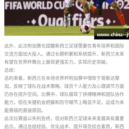
此外，此次附加赛也提醒新西兰足球需要在青年培养和国际
交流方面加大投入。通过长期积累和系统提升，新西兰未来
有望在世界杯舞台上展现更强实力，实现历史突破。
总结：
总的来看，新西兰在本场世界杯附加赛中惜败于哥斯达黎
加，反映了球队在战术策略、球员个人能力及心理调节方面
仍存在提升空间。比赛中，球队展现了拼搏精神和团队协作
能力，但在关键机会把握和防守细节上略显不足，这成为未
能晋级的直接原因。
此次比赛虽以失利告终，但对新西兰足球未来发展具有重要
启示。通过总结经验、优化战术、提升球员综合素质，新西