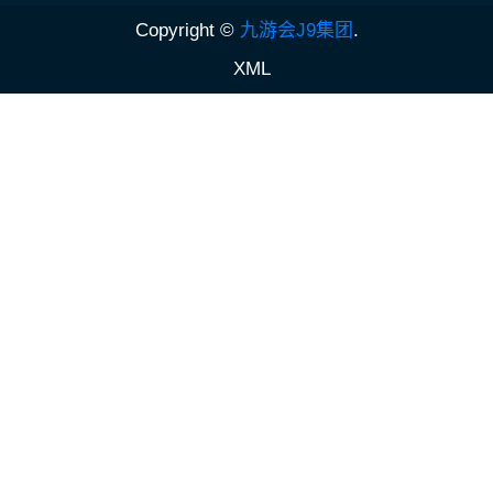
Copyright ©
九游会J9集团
.
XML